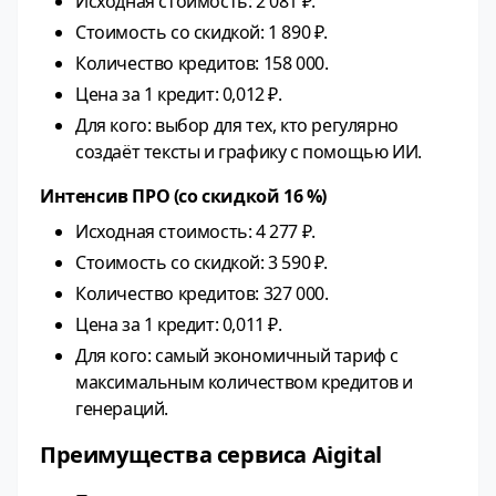
Исходная стоимость: 2 081 ₽.
Стоимость со скидкой: 1 890 ₽.
Количество кредитов: 158 000.
Цена за 1 кредит: 0,012 ₽.
Для кого: выбор для тех, кто регулярно
создаёт тексты и графику с помощью ИИ.
Интенсив ПРО (со скидкой 16 %)
Исходная стоимость: 4 277 ₽.
Стоимость со скидкой: 3 590 ₽.
Количество кредитов: 327 000.
Цена за 1 кредит: 0,011 ₽.
Для кого: самый экономичный тариф с
максимальным количеством кредитов и
генераций.
Преимущества сервиса Aigital