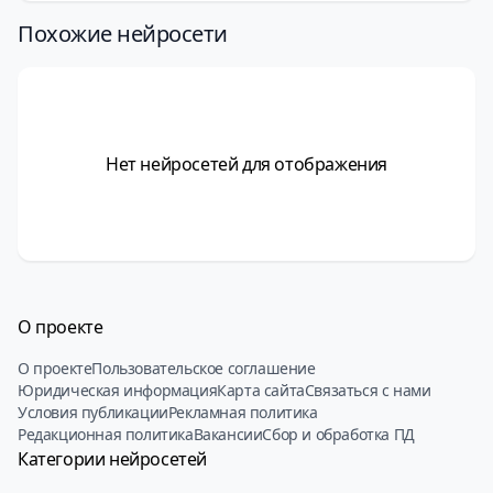
Похожие нейросети
Нет нейросетей для отображения
О проекте
О проекте
Пользовательское соглашение
Юридическая информация
Карта сайта
Связаться с нами
Условия публикации
Рекламная политика
Редакционная политика
Вакансии
Сбор и обработка ПД
Категории нейросетей