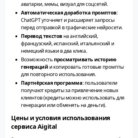
аватарки, мемы, визуал для соцсетей.
Автоматическая доработка промптов
:
ChatGPT уточняет и расширяет запросы
перед отправкой в графические нейросети.
Перевод текстов
на английский,
французский, испанский, итальянский и
немецкий языки в два клика.
Возможность
просматривать историю
генераций
и копировать готовые промпты
для повторного использования.
Партнёрская программа
: пользователи
получают кредиты за привлечение новых
клиентов (кредиты можно использовать для
генерации или обменять на деньги).
Цены и условия использования
сервиса Aigital