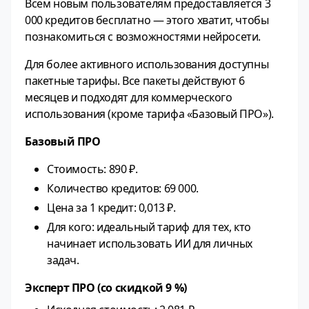
Всем новым пользователям предоставляется 3
000 кредитов бесплатно — этого хватит, чтобы
познакомиться с возможностями нейросети.
Для более активного использования доступны
пакетные тарифы. Все пакеты действуют 6
месяцев и подходят для коммерческого
использования (кроме тарифа «Базовый ПРО»).
Базовый ПРО
Стоимость: 890 ₽.
Количество кредитов: 69 000.
Цена за 1 кредит: 0,013 ₽.
Для кого: идеальный тариф для тех, кто
начинает использовать ИИ для личных
задач.
Эксперт ПРО (со скидкой 9 %)