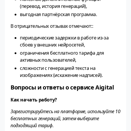
(перевод, история генераций),
выгодная партнёрская программа.
В отрицательных отзывах отмечают::
периодические задержки в работе из‑за
сбоев у внешних нейросетей,
ограничения бесплатного тарифа для
активных пользователей,
сложности с генерацией текста на
изображениях (искажение надписей).
Вопросы и ответы о сервисе Aigital
Как начать работу?
Зарегистрируйтесь на платформе, используйте 10
бесплатных генераций, затем выберите
подходящий тариф.