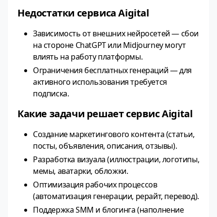
Недостатки сервиса Aigital
Зависимость от внешних нейросетей — сбои
на стороне ChatGPT или Midjourney могут
влиять на работу платформы.
Ограничения бесплатных генераций — для
активного использования требуется
подписка.
Какие задачи решает сервис Aigital
Создание маркетингового контента (статьи,
посты, объявления, описания, отзывы).
Разработка визуала (иллюстрации, логотипы,
мемы, аватарки, обложки.
Оптимизация рабочих процессов
(автоматизация генерации, рерайт, перевод).
Поддержка SMM и блогинга (наполнение