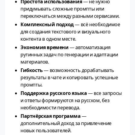
Простота использования
— не нужно
придумывать сложные промпты или
переключаться между разными сервисами.
Комплексный подход
— всё необходимое
для создания текстового и визуального
контента в одном месте.
Экономия времени
— автоматизация
рутинных задач по генерации и адаптации
материалов.
Гибкость
— возможность дорабатывать
результаты в чате и копировать успешные
промпты.
Поддержка русского языка
— все запросы
и ответы формируются на русском, без
необходимости перевода.
Партнёрская программа
—
дополнительный доход за привлечение
новых пользователей.