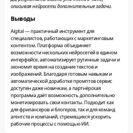
описывая нейросети дополнительные задачи.
Выводы
Aigital — практичный инструмент для
специалистов, работающих с маркетинговым
контентом. Платформа объединяет
возможности нескольких нейросетей в едином
интерфейсе, автоматизирует рутинные задачи и
экономит время на создание текстов и
изображений. Благодаря готовым навыкам и
автоматической доработке промптов сервис
доступен даже новичкам, а партнёрская
программа даёт возможность дополнительно
монетизировать свои контакты. Подходит как
для фрилансеров и блогеров, так и для команд
агентств и компаний, стремящихся ускорить
рабочие процессы с помощью ИИ.