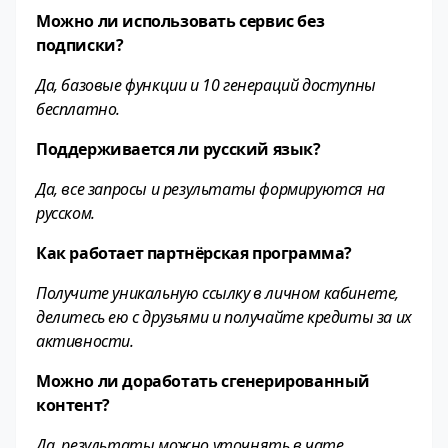
Можно ли использовать сервис без
подписки?
Да, базовые функции и 10 генераций доступны
бесплатно.
Поддерживается ли русский язык?
Да, все запросы и результаты формируются на
русском.
Как работает партнёрская программа?
Получите уникальную ссылку в личном кабинете,
делитесь ею с друзьями и получайте кредиты за их
активности.
Можно ли доработать сгенерированный
контент?
Да, результаты можно уточнять в чате,