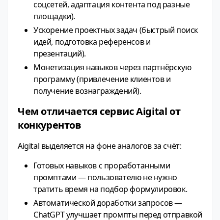
соцсетей, адаптация контента под разные
площадки).
Ускорение проектных задач (быстрый поиск
идей, подготовка референсов и
презентаций).
Монетизация навыков через партнёрскую
программу (привлечение клиентов и
получение вознаграждений).
Чем отличается сервис Aigital от
конкурентов
Aigital выделяется на фоне аналогов за счёт:
Готовых навыков с проработанными
промптами — пользователю не нужно
тратить время на подбор формулировок.
Автоматической доработки запросов —
ChatGPT улучшает промпты перед отправкой