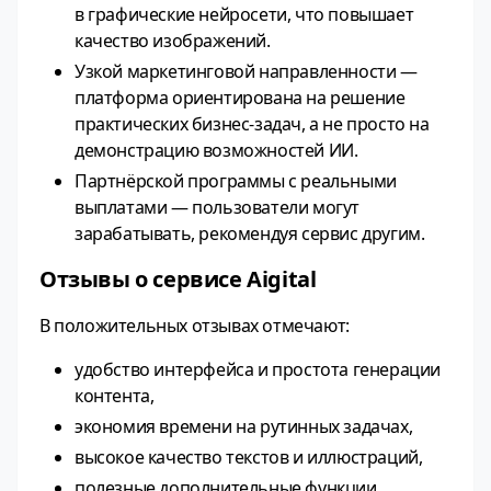
в графические нейросети, что повышает
качество изображений.
Узкой маркетинговой направленности —
платформа ориентирована на решение
практических бизнес‑задач, а не просто на
демонстрацию возможностей ИИ.
Партнёрской программы с реальными
выплатами — пользователи могут
зарабатывать, рекомендуя сервис другим.
Отзывы о сервисе Aigital
В положительных отзывах отмечают:
удобство интерфейса и простота генерации
контента,
экономия времени на рутинных задачах,
высокое качество текстов и иллюстраций,
полезные дополнительные функции