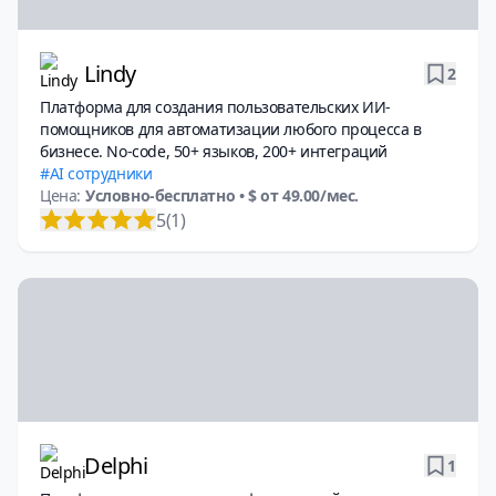
Lindy
2
Платформа для создания пользовательских ИИ-
помощников для автоматизации любого процесса в
бизнесе. No-code, 50+ языков, 200+ интеграций
AI сотрудники
Цена:
Условно-бесплатно
• $ от 49.00/мес.
5
(1)
Delphi
1