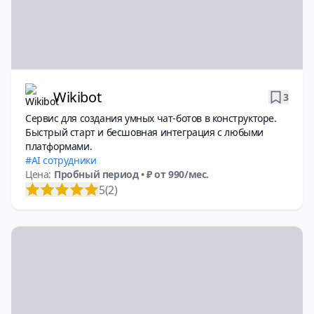
Wikibot
3
Сервис для создания умных чат-ботов в конструкторе.
Быстрый старт и бесшовная интеграция с любыми
платформами.
AI сотрудники
Цена:
Пробный период
• ₽ от 990/мес.
5
(2)