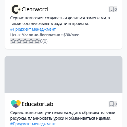
Clearword
0
Сервис позволяет создавать и делиться заметками, а
также организовывать задачи и проекты.
Проджект менеджмент
Цена:
Условно-бесплатно
• $30/мес.
0
(0)
EducatorLab
0
Сервис позволяет учителям находить образовательные
ресурсы, планировать уроки и обмениваться идеями.
Проджект менеджмент