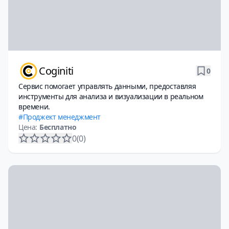
Coginiti
0
Сервис помогает управлять данными, предоставляя
инструменты для анализа и визуализации в реальном
времени.
Проджект менеджмент
Цена:
Бесплатно
0
(0)