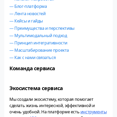
— Блог-платформа
— Лента новостей
— Кейсы и гайды
— Преимущества и перспективы
— Мультимодальный подход
— Принцип интегративности
— Масштабирование проекта
— Как с нами связаться
Команда сервиса
Экосистема сервиса
Мы создали экосистему, которая помогает
сделать жизнь интересной, эффективной и
очень удобной. На платформе есть
инструменты