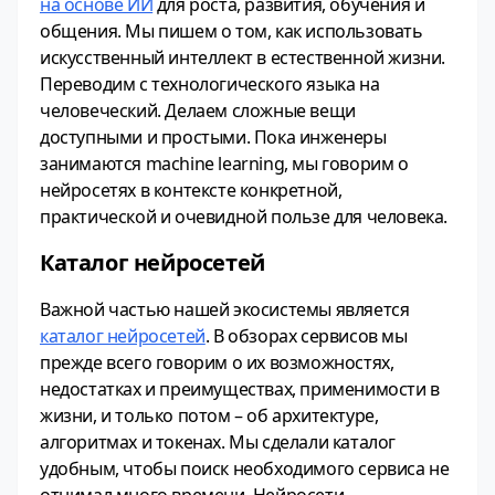
на основе ИИ
для роста, развития, обучения и
общения. Мы пишем о том, как использовать
искусственный интеллект в естественной жизни.
Переводим с технологического языка на
человеческий. Делаем сложные вещи
доступными и простыми. Пока инженеры
занимаются machine learning, мы говорим о
нейросетях в контексте конкретной,
практической и очевидной пользе для человека.
Каталог нейросетей
Важной частью нашей экосистемы является
каталог нейросетей
. В обзорах сервисов мы
прежде всего говорим о их возможностях,
недостатках и преимуществах, применимости в
жизни, и только потом – об архитектуре,
алгоритмах и токенах. Мы сделали каталог
удобным, чтобы поиск необходимого сервиса не