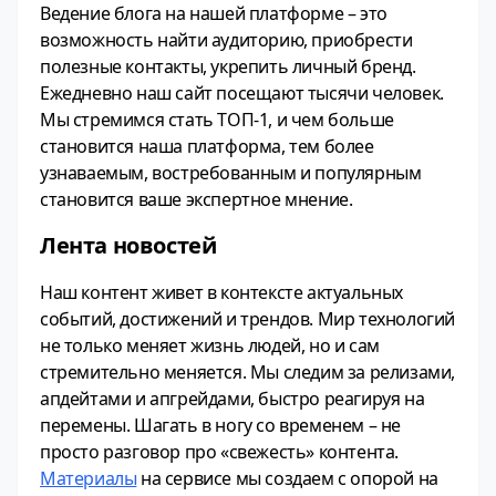
Ведение блога на нашей платформе – это
возможность найти аудиторию, приобрести
полезные контакты, укрепить личный бренд.
Ежедневно наш сайт посещают тысячи человек.
Мы стремимся стать ТОП-1, и чем больше
становится наша платформа, тем более
узнаваемым, востребованным и популярным
становится ваше экспертное мнение.
Лента новостей
Наш контент живет в контексте актуальных
событий, достижений и трендов. Мир технологий
не только меняет жизнь людей, но и сам
стремительно меняется. Мы следим за релизами,
апдейтами и апгрейдами, быстро реагируя на
перемены. Шагать в ногу со временем – не
просто разговор про «свежесть» контента.
Материалы
на сервисе мы создаем с опорой на