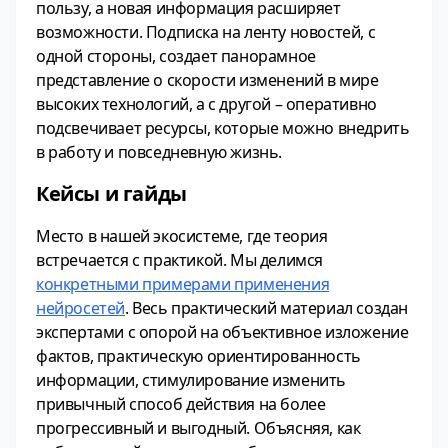
пользу, а новая информация расширяет
возможности. Подписка на ленту новостей, с
одной стороны, создает панорамное
представление о скорости изменений в мире
высоких технологий, а с другой – оперативно
подсвечивает ресурсы, которые можно внедрить
в работу и повседневную жизнь.
Кейсы и гайды
Место в нашей экосистеме, где теория
встречается с практикой. Мы делимся
конкретными примерами применения
нейросетей
. Весь практический материал создан
экспертами с опорой на объективное изложение
фактов, практическую ориентированность
информации, стимулирование изменить
привычный способ действия на более
прогрессивный и выгодный. Объясняя, как