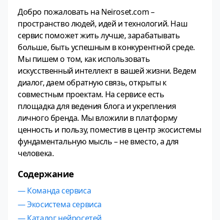
Добро пожаловать на Neiroset.com –
пространство людей, идей и технологий. Наш
сервис поможет жить лучше, зарабатывать
больше, быть успешным в конкурентной среде.
Мы пишем о том, как использовать
искусственный интеллект в вашей жизни. Ведем
диалог, даем обратную связь, открыты к
совместным проектам. На сервисе есть
площадка для ведения блога и укрепления
личного бренда. Мы вложили в платформу
ценность и пользу, поместив в центр экосистемы
фундаментальную мысль – не вместо, а для
человека.
Содержание
— Команда сервиса
— Экосистема сервиса
— Каталог нейросетей