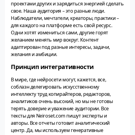
проектами других и зарядиться энергией сделать
свое. Наша аудитория – это разные люди.
Наблюдатели, мечтатели, креаторы, практики –
для каждого на платформе есть свой ресурс.
Одни хотят измениться сами, другие горят
желанием менять мир вокруг. Контент
адаптирован под разные интересы, задачи,
желания и амбиции.
Принцип интегративности
В мире, где нейросети могут, кажется, все,
соблазн делегировать искусственному
интеллекту труд копирайтеров, редакторов,
аналитиков очень высокий, но мы не готовы
терять доверие и уважение аудитории. Все
тексты для Neiroset.com пишут эксперты и
авторы. Все отчеты готовит аналитический
центр. Да, мы используем генеративные