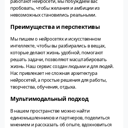
работают нейросети, мы побуждаем вас
пробовать, чтобы желания и амбиции из
невозможных становились реальными.
Преимущества и перспективы
Мы пишем о нейросетях и искусственном
интеллекте, чтобы вы разбирались в вещах,
которые делают жизнь удобной, помогают
решать задачи, позволяют масштабировать
жизнь. Наш сервис создан людьми и для людей.
Нас привлекает не сложная архитектура
нейросетей, а простые решения для работы,
творчества, обучения, отдыха.
Мультимодальный подход
В нашем пространстве можно найти
единомышленников и партнеров, поделиться
мнением и рассказать об опыте, вдохновиться