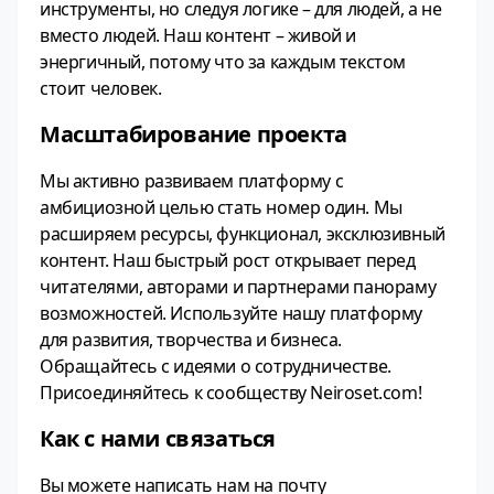
инструменты, но следуя логике – для людей, а не
вместо людей. Наш контент – живой и
энергичный, потому что за каждым текстом
стоит человек.
Масштабирование проекта
Мы активно развиваем платформу с
амбициозной целью стать номер один. Мы
расширяем ресурсы, функционал, эксклюзивный
контент. Наш быстрый рост открывает перед
читателями, авторами и партнерами панораму
возможностей. Используйте нашу платформу
для развития, творчества и бизнеса.
Обращайтесь с идеями о сотрудничестве.
Присоединяйтесь к сообществу Neiroset.com!
Как с нами связаться
Вы можете написать нам на почту