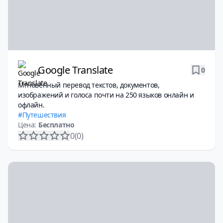
Google Translate
0
Мгновенный перевод текстов, документов,
изображений и голоса почти на 250 языков онлайн и
офлайн.
Путешествия
Цена:
Бесплатно
0
(0)