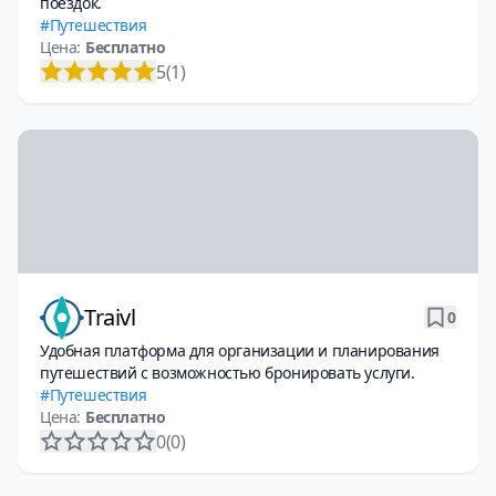
поездок.
Путешествия
Цена:
Бесплатно
5
(1)
Traivl
0
Удобная платформа для организации и планирования
путешествий с возможностью бронировать услуги.
Путешествия
Цена:
Бесплатно
0
(0)