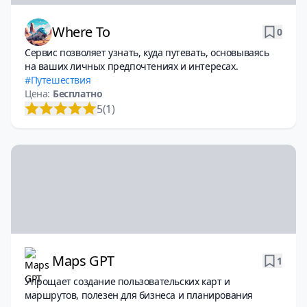
Where To
0
Сервис позволяет узнать, куда путевать, основываясь
на ваших личных предпочтениях и интересах.
Путешествия
Цена:
Бесплатно
5
(1)
Maps GPT
1
Упрощает создание пользовательских карт и
маршрутов, полезен для бизнеса и планирования