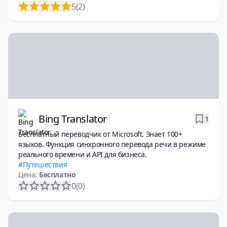
5
(2)
Bing Translator
1
Бесплатный переводчик от Microsoft. Знает 100+
языков. Функция синхронного перевода речи в режиме
реального времени и API для бизнеса.
Путешествия
Цена:
Бесплатно
0
(0)