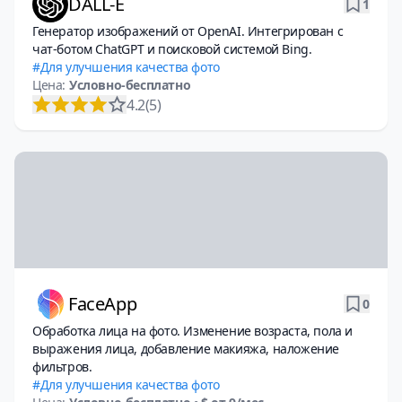
DALL-E
1
Генератор изображений от OpenAI. Интегрирован с
чат-ботом ChatGPT и поисковой системой Bing.
Для улучшения качества фото
Цена:
Условно-бесплатно
4.2
(5)
FaceApp
0
Обработка лица на фото. Изменение возраста, пола и
выражения лица, добавление макияжа, наложение
фильтров.
Для улучшения качества фото