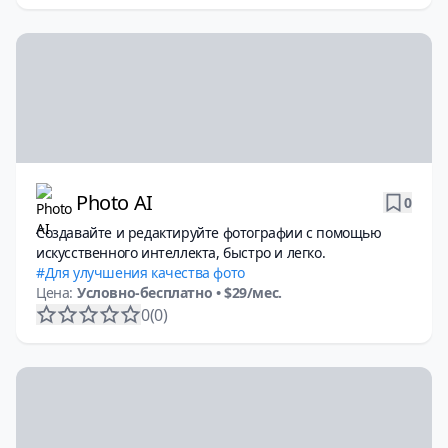
Photo AI
0
Создавайте и редактируйте фотографии с помощью
искусственного интеллекта, быстро и легко.
Для улучшения качества фото
Цена:
Условно-бесплатно
• $29/мес.
0
(0)