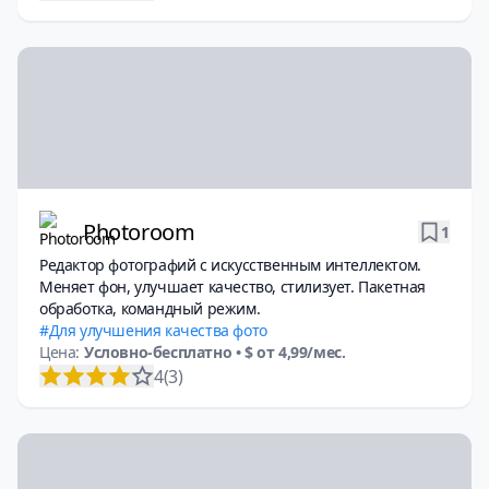
Photoroom
1
Редактор фотографий с искусственным интеллектом.
Меняет фон, улучшает качество, стилизует. Пакетная
обработка, командный режим.
Для улучшения качества фото
Цена:
Условно-бесплатно
• $ от 4,99/мес.
4
(3)