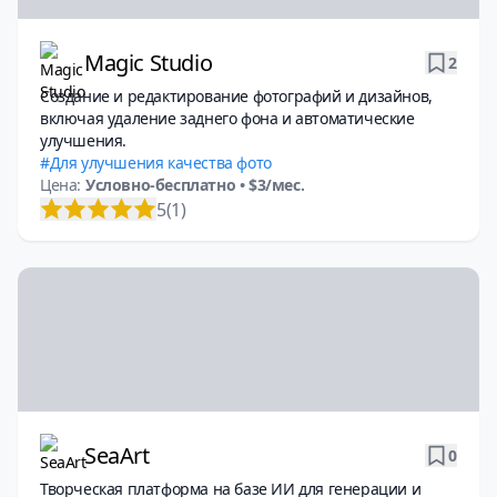
Magic Studio
2
Создание и редактирование фотографий и дизайнов,
включая удаление заднего фона и автоматические
улучшения.
Для улучшения качества фото
Цена:
Условно-бесплатно
• $3/мес.
5
(1)
SeaArt
0
Творческая платформа на базе ИИ для генерации и