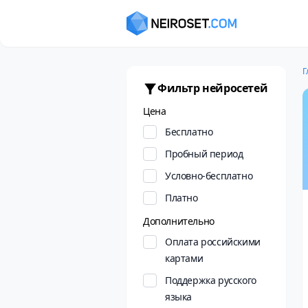
Г
Фильтр нейросетей
Цена
Бесплатно
Пробный период
Условно-бесплатно
Платно
Дополнительно
Оплата российскими
картами
Поддержка русского
языка