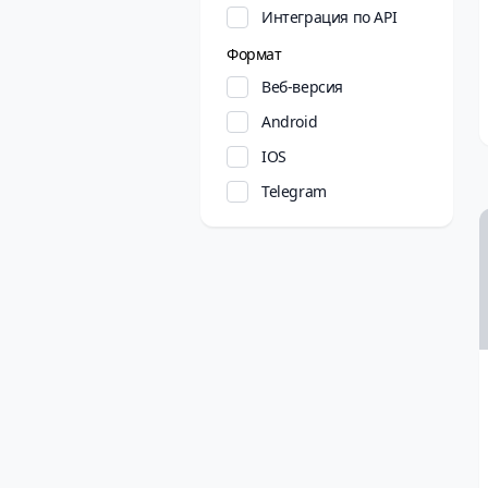
Интеграция по API
Формат
Веб-версия
Android
IOS
Telegram