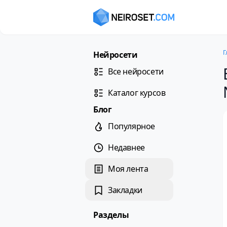
Г
Нейросети
Все нейросети
Каталог курсов
Блог
Популярное
Недавнее
Моя лента
Закладки
Разделы