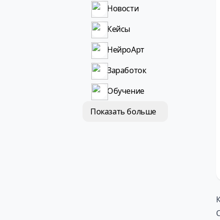
Новости
Кейсы
НейроАрт
Заработок
Обучение
Показать больше