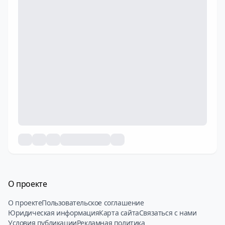
О проекте
О проекте
Пользовательское соглашение
Юридическая информация
Карта сайта
Связаться с нами
Условия публикации
Рекламная политика