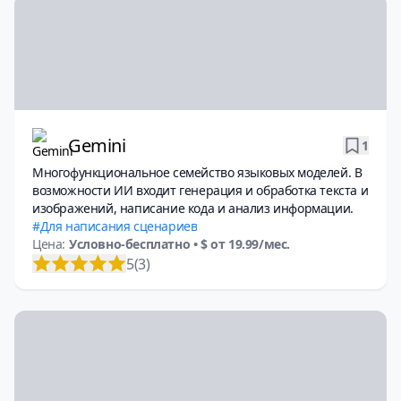
Gemini
1
Многофункциональное семейство языковых моделей. В
возможности ИИ входит генерация и обработка текста и
изображений, написание кода и анализ информации.
Для написания сценариев
Цена:
Условно-бесплатно
• $ от 19.99/мес.
5
(3)