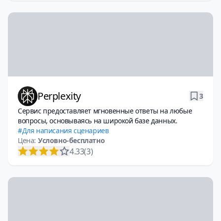
Perplexity
3
Сервис предоставляет мгновенные ответы на любые
вопросы, основываясь на широкой базе данных.
Для написания сценариев
Цена:
Условно-бесплатно
4.33
(3)