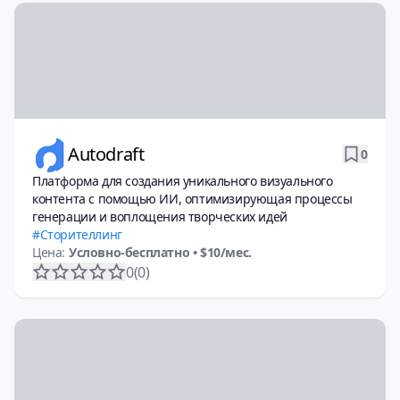
Autodraft
0
Платформа для создания уникального визуального
контента с помощью ИИ, оптимизирующая процессы
генерации и воплощения творческих идей
Сторителлинг
Цена:
Условно-бесплатно
• $10/мес.
0
(0)