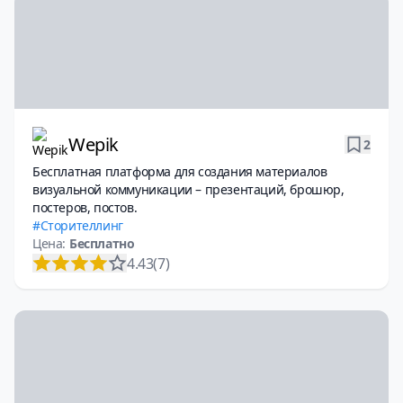
Wepik
2
Бесплатная платформа для создания материалов
визуальной коммуникации – презентаций, брошюр,
постеров, постов.
Сторителлинг
Цена:
Бесплатно
4.43
(7)