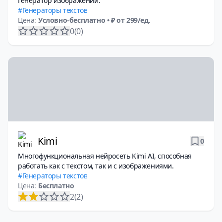
Генератор изображений.
Генераторы текстов
Цена:
Условно-бесплатно
• ₽ от 299/ед.
0
(0)
Kimi
0
Многофункциональная нейросеть Kimi AI, способная
работать как с текстом, так и с изображениями.
Генераторы текстов
Цена:
Бесплатно
2
(2)