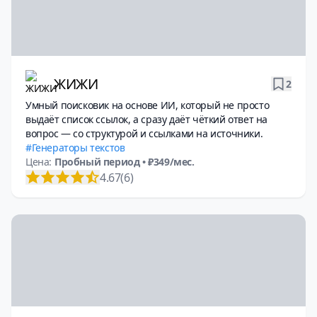
ЖИЖИ
2
Умный поисковик на основе ИИ, который не просто
выдаёт список ссылок, а сразу даёт чёткий ответ на
вопрос — со структурой и ссылками на источники.
Генераторы текстов
Цена:
Пробный период
• ₽349/мес.
4.67
(6)