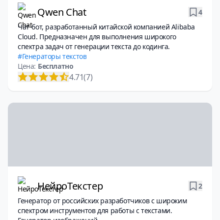
Qwen Chat
4
Чат-бот, разработанный китайской компанией Alibaba
Cloud. Предназначен для выполнения широкого
спектра задач от генерации текста до кодинга.
Генераторы текстов
Цена:
Бесплатно
4.71
(7)
НейроТекстер
2
Генератор от российских разработчиков с широким
спектром инструментов для работы с текстами.