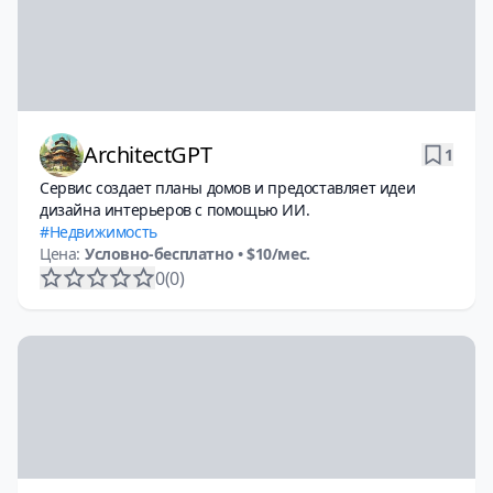
ArchitectGPT
1
Сервис создает планы домов и предоставляет идеи
дизайна интерьеров с помощью ИИ.
Недвижимость
Цена:
Условно-бесплатно
• $10/мес.
0
(0)