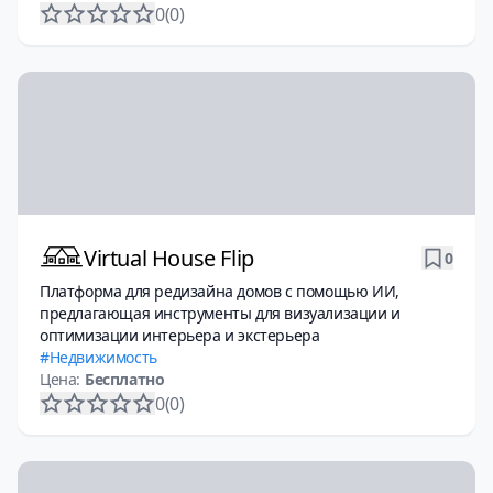
0
(0)
Virtual House Flip
0
Платформа для редизайна домов с помощью ИИ,
предлагающая инструменты для визуализации и
оптимизации интерьера и экстерьера
Недвижимость
Цена:
Бесплатно
0
(0)