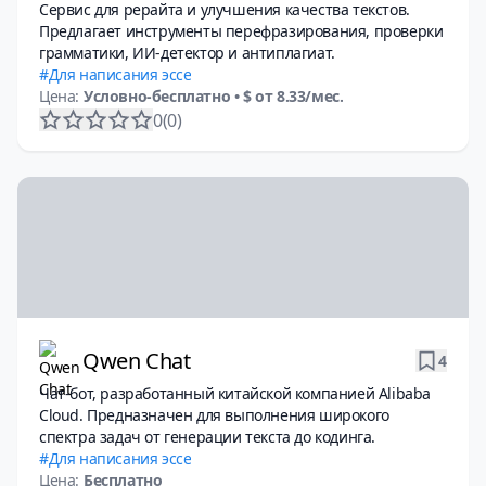
Сервис для рерайта и улучшения качества текстов.
Предлагает инструменты перефразирования, проверки
грамматики, ИИ-детектор и антиплагиат.
Для написания эссе
Цена:
Условно-бесплатно
• $ от 8.33/мес.
0
(0)
Qwen Chat
4
Чат-бот, разработанный китайской компанией Alibaba
Cloud. Предназначен для выполнения широкого
спектра задач от генерации текста до кодинга.
Для написания эссе
Цена:
Бесплатно