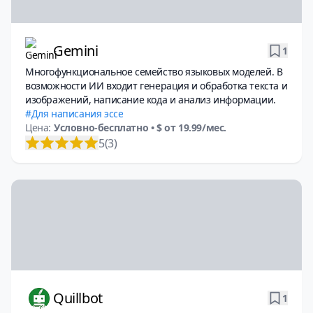
Gemini
1
Многофункциональное семейство языковых моделей. В
возможности ИИ входит генерация и обработка текста и
изображений, написание кода и анализ информации.
Для написания эссе
Цена:
Условно-бесплатно
• $ от 19.99/мес.
5
(3)
Quillbot
1