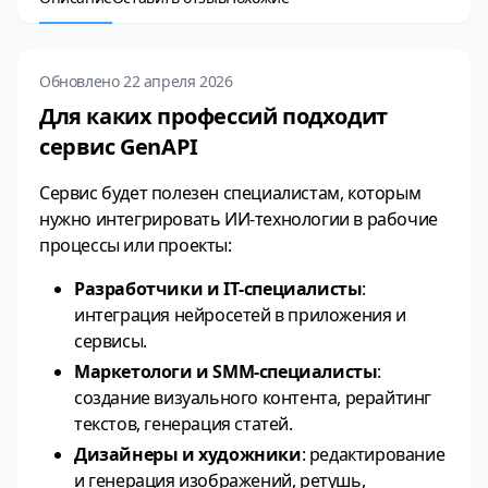
Обновлено 22 апреля 2026
Для каких профессий подходит
сервис GenAPI
Сервис будет полезен специалистам, которым
нужно интегрировать ИИ‑технологии в рабочие
процессы или проекты:
Разработчики и IT‑специалисты
:
интеграция нейросетей в приложения и
сервисы.
Маркетологи и SMM‑специалисты
:
создание визуального контента, рерайтинг
текстов, генерация статей.
Дизайнеры и художники
: редактирование
и генерация изображений, ретушь,