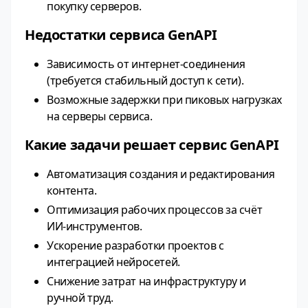
покупку серверов.
Недостатки сервиса GenAPI
Зависимость от интернет‑соединения
(требуется стабильный доступ к сети).
Возможные задержки при пиковых нагрузках
на серверы сервиса.
Какие задачи решает сервис GenAPI
Автоматизация создания и редактирования
контента.
Оптимизация рабочих процессов за счёт
ИИ‑инструментов.
Ускорение разработки проектов с
интеграцией нейросетей.
Снижение затрат на инфраструктуру и
ручной труд.