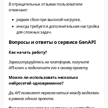
В отрицательных отзывах пользователи
отмечают:
редкие сбои при высокой нагрузке,
иногда требуется дополнительная настройка
для сложных задач.
Вопросы и ответы о сервисе GenAPI
Как начать работу?
Зарегистрируйтесь на платформе, получите
API‑ключ и подключите его к своему проекту.
Можно ли использовать несколько
нейросетей одновременно?
Да, API позволяет переключаться между моделями
в рамках одного проекта.