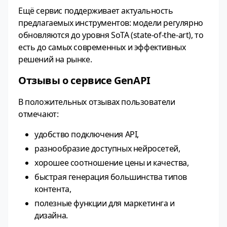
Ещё сервис поддерживает актуальность
предлагаемых инструментов: модели регулярно
обновляются до уровня SoTA (state‑of‑the‑art), то
есть до самых современных и эффективных
решений на рынке.
Отзывы о сервисе GenAPI
В положительных отзывах пользователи
отмечают:
удобство подключения API,
разнообразие доступных нейросетей,
хорошее соотношение цены и качества,
быстрая генерация большинства типов
контента,
полезные функции для маркетинга и
дизайна.