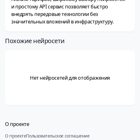
и простому API сервис позволяет быстро
внедрять передовые технологии без
значительных вложений в инфраструктуру.
Похожие нейросети
Нет нейросетей для отображения
О проекте
О проекте
Пользовательское соглашение