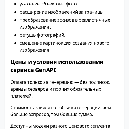
удаление объектов с фото,
расширение изображений за границы,
преобразование эскизов в реалистичные
изображения,;
ретушь фотографий,
смешение картинок для создания нового
изображения,
Цены и условия использования
сервиса GenAPI
Оплата только за генерацию — без подписок,
аренды серверов и прочих обязательных
платежей.
Стоимость зависит от объёма генерации: чем
больше запросов, тем больше сумма.
Доступны модели разного ценового сегмента: