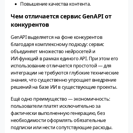
Повышение качества контента.
Чем отличается сервис GenAPI от
конкурентов
GenAPI выделяется на фоне конкурентов
благодаря комплексному подходу: сервис
объединяет множество нейросетей и
ИИ‑функций в рамках единого API. При этом его
использование отличается простотой — для
интеграции не требуются глубокие технические
знания, что существенно упрощает внедрение
решений на базе ИИ в существующие проекты.
Ещё одно преимущество — экономичность:
пользователи платят исключительно за
фактически выполненную генерацию, без
необходимости оформлять обязательные
подписки или нести сопутствующие расходы.