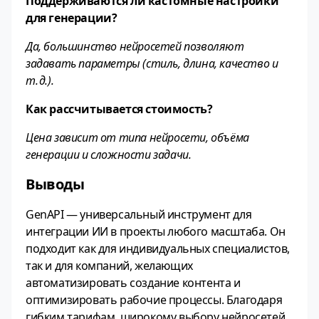
Поддерживаются ли кастомные настройки
для генерации?
Да, большинство нейросетей позволяют
задавать параметры (стиль, длина, качество и
т. д.).
Как рассчитывается стоимость?
Цена зависит от типа нейросети, объёма
генерации и сложности задачи.
Выводы
GenAPI — универсальный инструмент для
интеграции ИИ в проекты любого масштаба. Он
подходит как для индивидуальных специалистов,
так и для компаний, желающих
автоматизировать создание контента и
оптимизировать рабочие процессы. Благодаря
гибким тарифам, широкому выбору нейросетей