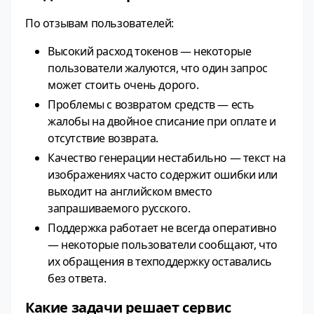
По отзывам пользователей:
Высокий расход токенов — некоторые
пользователи жалуются, что один запрос
может стоить очень дорого.
Проблемы с возвратом средств — есть
жалобы на двойное списание при оплате и
отсутствие возврата.
Качество генерации нестабильно — текст на
изображениях часто содержит ошибки или
выходит на английском вместо
запрашиваемого русского.
Поддержка работает не всегда оперативно
— некоторые пользователи сообщают, что
их обращения в техподдержку оставались
без ответа.
Какие задачи решает сервис