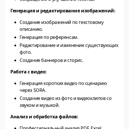
Генерация и редактирование изображений:
Создание изображений по текстовому
описанию.
Генерация по референсам.
Редактирование и изменение существующих
фото.
Создание баннеров и сторис.
Работа с видео:
Генерация коротких видео по сценарию
через SORA.
Создание видео из фото и видеоклипов со
звуком и музыкой.
Анализ и обработка файлов:
Профессиональный анализ PDF, Excel,