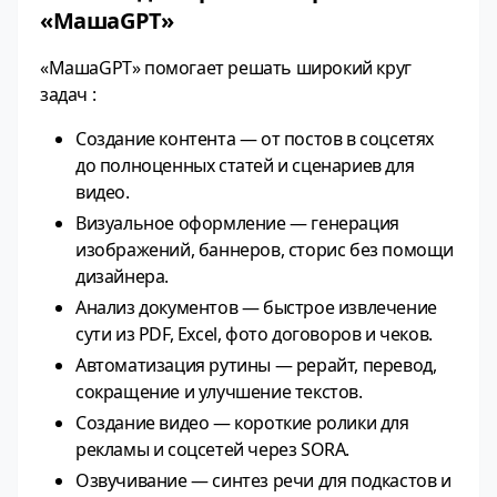
«МашаGPT»
«МашаGPT» помогает решать широкий круг
задач :
Создание контента — от постов в соцсетях
до полноценных статей и сценариев для
видео.
Визуальное оформление — генерация
изображений, баннеров, сторис без помощи
дизайнера.
Анализ документов — быстрое извлечение
сути из PDF, Excel, фото договоров и чеков.
Автоматизация рутины — рерайт, перевод,
сокращение и улучшение текстов.
Создание видео — короткие ролики для
рекламы и соцсетей через SORA.
Озвучивание — синтез речи для подкастов и