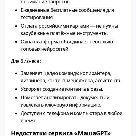
понимание запросов.
Ежедневные бесплатные сообщения для
тестирования.
Оплата российскими картами — не нужны
зарубежные платёжные инструменты.
Одна платформа объединяет несколько
топовых нейросетей.
Для бизнеса :
Заменяет целую команду: копирайтера,
дизайнера, контент-менеджера, ассистента.
Ускоряет создание контента в разы.
Помогает анализировать документы и
извлекать ключевую информацию.
Доступен с телефона и компьютера в любое
время.
Недостатки сервиса «МашаGPT»