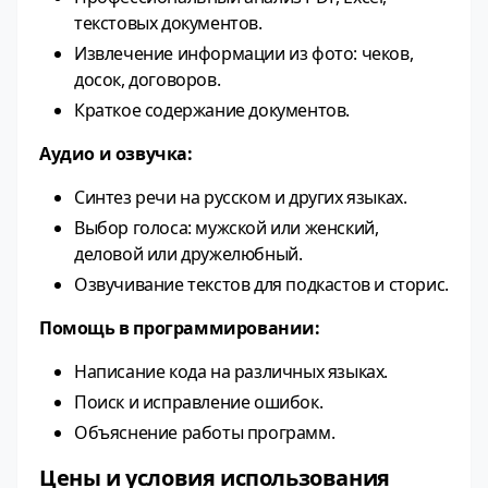
текстовых документов.
Извлечение информации из фото: чеков,
досок, договоров.
Краткое содержание документов.
Аудио и озвучка:
Синтез речи на русском и других языках.
Выбор голоса: мужской или женский,
деловой или дружелюбный.
Озвучивание текстов для подкастов и сторис.
Помощь в программировании:
Написание кода на различных языках.
Поиск и исправление ошибок.
Объяснение работы программ.
Цены и условия использования