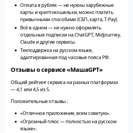
Оплата в рублях — не нужны зарубежные
карты и криптокошельки, можно платить
привычными способами (СБП, карта, T-Pay).
Всё в одном — не нужно оформлять
отдельные подписки на ChatGPT, Midjourney,
Claude и другие сервисы.
Техподдержка на русском языке,
адаптированная под часовые пояса РФ.
Отзывы о сервисе «МашаGPT»
Общий рейтинг сервиса на разных платформах
— 4,1 или 4,5 из 5.
Положительные отзывы :
«Отличное приложение, всем советую».
«Огромный плюс — полностью на русском
языке».