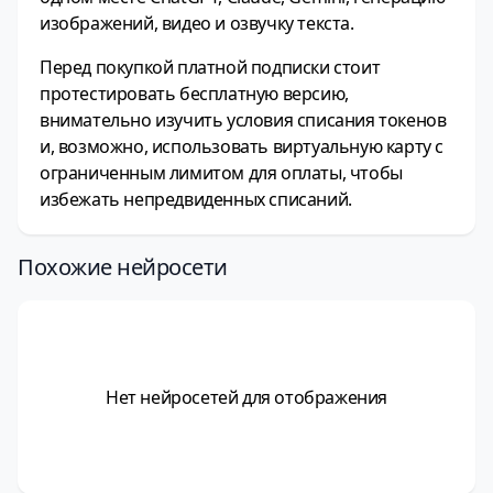
изображений, видео и озвучку текста.
Перед покупкой платной подписки стоит
протестировать бесплатную версию,
внимательно изучить условия списания токенов
и, возможно, использовать виртуальную карту с
ограниченным лимитом для оплаты, чтобы
избежать непредвиденных списаний.
Похожие нейросети
Нет нейросетей для отображения