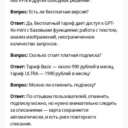
без VPN и других обходных решений .
Вопрос:
Есть ли бесплатная версия?
Ответ:
Да, бесплатный тариф даёт доступ к GPT-
4o-mini с базовыми функциями: работа с текстом,
анализ изображений, неограниченное
количество запросов .
Вопрос:
Сколько стоит платная подписка?
Ответ:
Тариф Basic — около 990 рублей в месяц,
тариф ULTRA — 1990 рублей в месяц/
Вопрос:
Можно ли отменить подписку?
Ответ:
По отзывам пользователей, отменить
подписку можно, но нужно внимательно следить
за списаниями — карта сохраняется
автоматически, и есть риск повторного
списания.