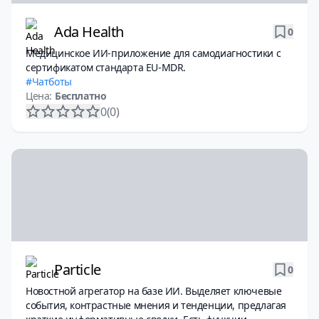
Ada Health
0
Медицинское ИИ-приложение для самодиагностики с
сертификатом стандарта EU-MDR.
Чатботы
Цена:
Бесплатно
0
(0)
Particle
0
Новостной агрегатор на базе ИИ. Выделяет ключевые
события, контрастные мнения и тенденции, предлагая