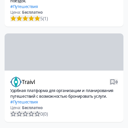
поездок.
Путешествия
Цена:
Бесплатно
5
(1)
Traivl
0
Удобная платформа для организации и планирования
путешествий с возможностью бронировать услуги.
Путешествия
Цена:
Бесплатно
0
(0)