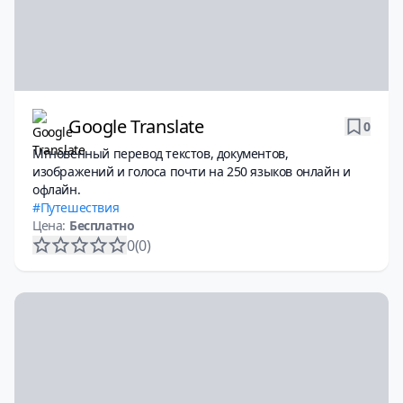
Google Translate
0
Мгновенный перевод текстов, документов,
изображений и голоса почти на 250 языков онлайн и
офлайн.
Путешествия
Цена:
Бесплатно
0
(0)