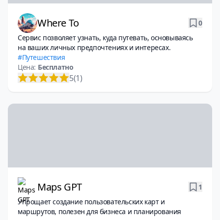
Where To
0
Сервис позволяет узнать, куда путевать, основываясь
на ваших личных предпочтениях и интересах.
Путешествия
Цена:
Бесплатно
5
(1)
Maps GPT
1
Упрощает создание пользовательских карт и
маршрутов, полезен для бизнеса и планирования