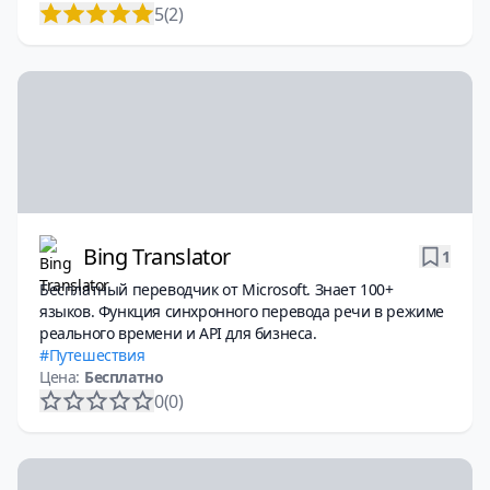
5
(2)
Bing Translator
1
Бесплатный переводчик от Microsoft. Знает 100+
языков. Функция синхронного перевода речи в режиме
реального времени и API для бизнеса.
Путешествия
Цена:
Бесплатно
0
(0)