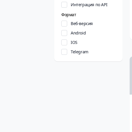
Интеграция по API
Формат
Веб-версия
Android
IOS
Telegram