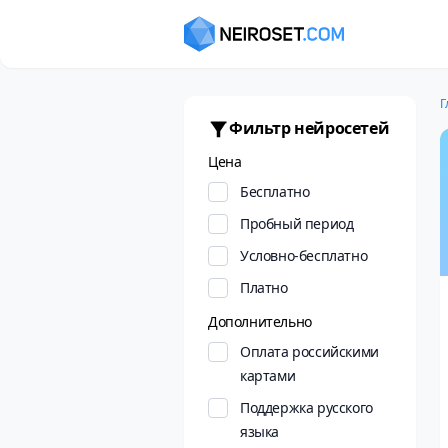
Г
Фильтр нейросетей
Цена
Бесплатно
Пробный период
Условно-бесплатно
Платно
Дополнительно
Оплата российскими
картами
Поддержка русского
языка