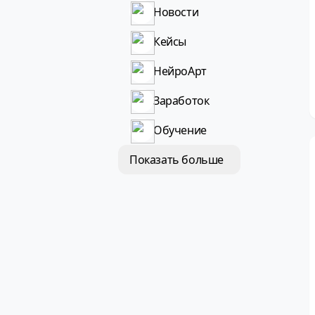
Новости
Кейсы
НейроАрт
Заработок
Обучение
Показать больше