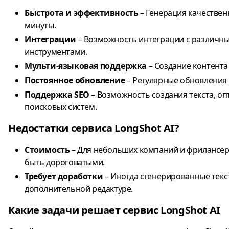
Быстрота и эффективность
– Генерация качествен
минуты.
Интеграции
– Возможность интеграции с различн
инструментами.
Мульти-языковая поддержка
– Создание контента
Постоянное обновление
– Регулярные обновления
Поддержка SEO
– Возможность создания текста, о
поисковых систем.
Недостатки сервиса LongShot AI?
Стоимость
– Для небольших компаний и фрилансер
быть дороговатыми.
Требует доработки
– Иногда сгенерированные текс
дополнительной редактуре.
Какие задачи решает сервис LongShot AI