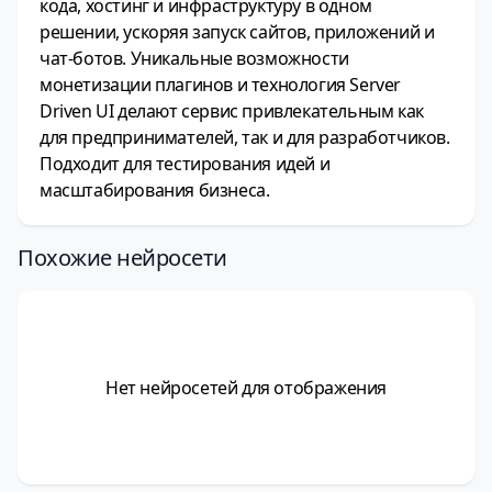
кода, хостинг и инфраструктуру в одном
решении, ускоряя запуск сайтов, приложений и
чат‑ботов. Уникальные возможности
монетизации плагинов и технология Server
Driven UI делают сервис привлекательным как
для предпринимателей, так и для разработчиков.
Подходит для тестирования идей и
масштабирования бизнеса.
Похожие нейросети
Нет нейросетей для отображения