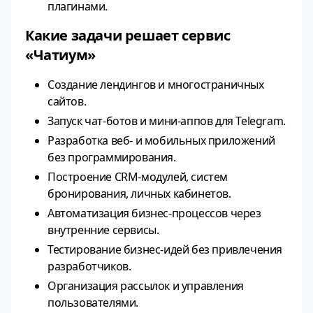
плагинами.
Какие задачи решает сервис
«Чатиум»
Создание лендингов и многостраничных
сайтов.
Запуск чат‑ботов и мини‑аппов для Telegram.
Разработка веб‑ и мобильных приложений
без программирования.
Построение CRM‑модулей, систем
бронирования, личных кабинетов.
Автоматизация бизнес‑процессов через
внутренние сервисы.
Тестирование бизнес‑идей без привлечения
разработчиков.
Организация рассылок и управления
пользователями.