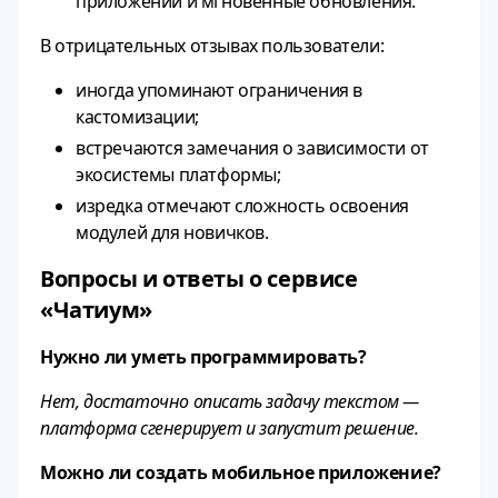
приложений и мгновенные обновления.
В отрицательных отзывах пользователи:
иногда упоминают ограничения в
кастомизации;
встречаются замечания о зависимости от
экосистемы платформы;
изредка отмечают сложность освоения
модулей для новичков.
Вопросы и ответы о сервисе
«Чатиум»
Нужно ли уметь программировать?
Нет, достаточно описать задачу текстом —
платформа сгенерирует и запустит решение.
Можно ли создать мобильное приложение?