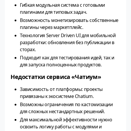
Гибкая модульная система с готовыми
плагинами для типовых задач.
Возможность монетизировать собственные
плагины через маркетплейс.
Технология Server Driven UI для мобильной
разработки: обновления без публикации в
сторах.
Подходит как для тестирования идей, так и
для запуска полноценных продуктов.
Недостатки сервиса «Чатиум»
Зависимость от платформы: проекты
привязаны к экосистеме Chatium.
Возможны ограничения по кастомизации
для сложных нестандартных решений.
Для максимальной эффективности нужно
освоить логику работы с модулями и