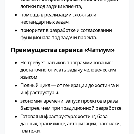
логики под задачи клиента,
помощь в реализации сложных и
нестандартных задач,
приоритет в разработке и согласовании
функционала под задачи проекта.
Преимущества сервиса «Чатиум»
Не требует навыков программирования:
достаточно описать задачу человеческим
языком.
Полный цикл — от генерации до хостинга и
инфраструктуры.
экономия времени: запуск проектов в разы
быстрее, чем при традиционной разработке.
Готовая инфраструктура: хостинг, база
данных, хранилище, авторизация, рассылки,
платежи.