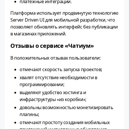
платёжные интеграции.
Платформа использует продвинутую технологию
Server Driven UI для мобильной разработки, что
позволяет обновлять интерфейс без публикации
в магазинах приложений.
Отзывы о сервисе «Чатиум»
В положительных отзывах пользователи:
отмечают скорость запуска проектов;
хвалят отсутствие необходимости в
программировании;
выделяют удобство хостинга и
инфраструктуры «из коробки»;
довольны возможностью монетизировать
плагины;
отмечают простоту создания мобильных