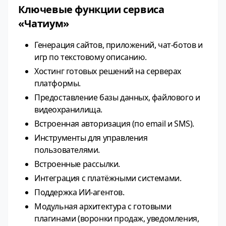
Ключевые функции сервиса
«Чатиум»
Генерация сайтов, приложений, чат‑ботов и
игр по текстовому описанию.
Хостинг готовых решений на серверах
платформы.
Предоставление базы данных, файлового и
видеохранилища.
Встроенная авторизация (по email и SMS).
Инструменты для управления
пользователями.
Встроенные рассылки.
Интеграция с платёжными системами.
Поддержка ИИ‑агентов.
Модульная архитектура с готовыми
плагинами (воронки продаж, уведомления,