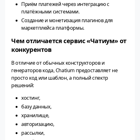
Приём платежей через интеграцию с
платёжными системами.
Создание и монетизация плагинов для
маркетплейса платформы.
Чем отличается сервис «Чатиум» от
конкурентов
В отличие от обычных конструкторов и
генераторов кода, Chatium предоставляет не
просто код или шаблон, а полный спектр
решений:
хостинг,
базу данных,
хранилище,
авторизацию,
рассылки,