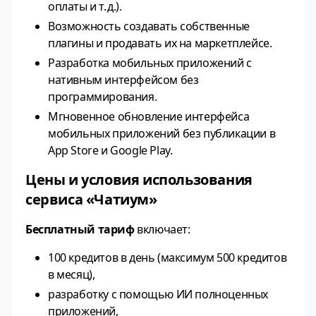
оплаты и т. д.).
Возможность создавать собственные
плагины и продавать их на маркетплейсе.
Разработка мобильных приложений с
нативным интерфейсом без
программирования.
Мгновенное обновление интерфейса
мобильных приложений без публикации в
App Store и Google Play.
Цены и условия использования
сервиса «Чатиум»
Бесплатный тариф
включает:
100 кредитов в день (максимум 500 кредитов
в месяц),
разработку с помощью ИИ полноценных
приложений,