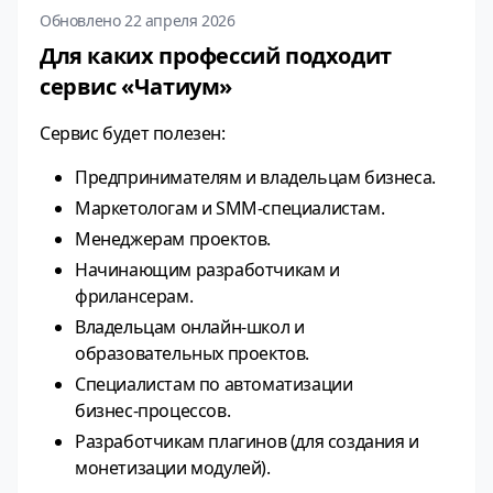
Обновлено 22 апреля 2026
Для каких профессий подходит
сервис «Чатиум»
Сервис будет полезен:
Предпринимателям и владельцам бизнеса.
Маркетологам и SMM‑специалистам.
Менеджерам проектов.
Начинающим разработчикам и
фрилансерам.
Владельцам онлайн‑школ и
образовательных проектов.
Специалистам по автоматизации
бизнес‑процессов.
Разработчикам плагинов (для создания и
монетизации модулей).