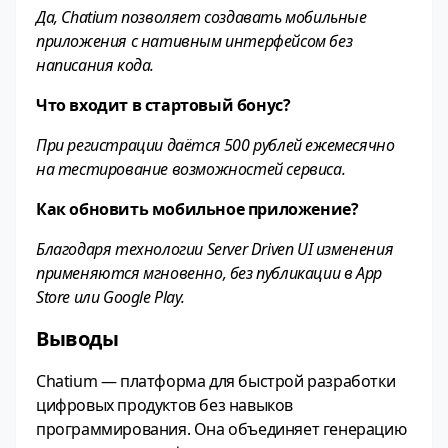
Да, Chatium позволяет создавать мобильные
приложения с нативным интерфейсом без
написания кода.
Что входит в стартовый бонус?
При регистрации даётся 500 рублей ежемесячно
на тестирование возможностей сервиса.
Как обновить мобильное приложение?
Благодаря технологии Server Driven UI изменения
применяются мгновенно, без публикации в App
Store или Google Play.
Выводы
Chatium — платформа для быстрой разработки
цифровых продуктов без навыков
программирования. Она объединяет генерацию