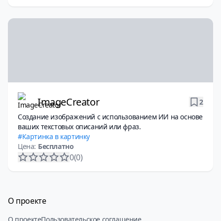
ImageCreator
2
Создание изображений с использованием ИИ на основе
ваших текстовых описаний или фраз.
Картинка в картинку
Цена:
Бесплатно
0
(0)
О проекте
О проекте
Пользовательское соглашение