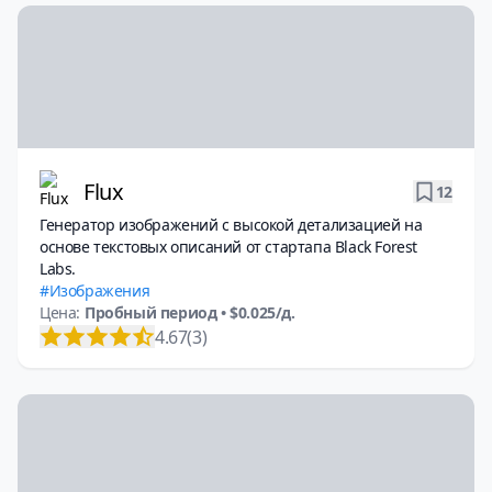
Flux
12
Генератор изображений с высокой детализацией на
основе текстовых описаний от стартапа Black Forest
Labs.
Изображения
Цена:
Пробный период
• $0.025/д.
4.67
(3)