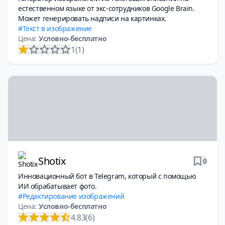
естественном языке от экс-сотрудников Google Brain.
Может генерировать надписи на картинках.
Текст в изображение
Цена:
Условно-бесплатно
1
(1)
Shotix
0
Инновационный бот в Telegram, который с помощью
ИИ обрабатывает фото.
Редактирование изображений
Цена:
Условно-бесплатно
4.83
(6)