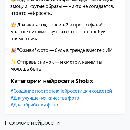
эмоции, крутые образы — никто не догадается,
что это нейросеть.
💥 Для аватарок, соцсетей и просто фана!
Больше никаких скучных фото — попробуй
прямо сейчас!
🎉 "Оживи" фото — будь в тренде вместе с ИИ!
✨ Отправь снимок — и смотри, каким ты
можешь быть!
Категории нейросети Shotix
Создание портрета
Нейросети для соцсетей
Для улучшения качества фото
Для обработки фото
Похожие нейросети