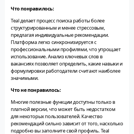
Что понравилось:
Teal делает процесс поиска работы более
структурированным и менее стрессовым,
предлагая индивидуальные рекомендации.
Платформа легко синхронизируется с
профессиональными профилями, что упрощает
использование. Анализ ключевых слов в
вакансиях позволяет определить, какие навыки и
формулировки работодатели считают наиболее
значимыми.
Что не понравилось:
Многие полезные функции доступны только в
платной версии, что может быть недостатком
для некоторых пользователей. Качество
рекомендаций сильно зависит от того, насколько
подробно вы заполните свой профиль. Teal