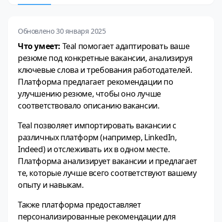
Обновлено 30 января 2025
Что умеет:
Teal помогает адаптировать ваше
резюме под конкретные вакансии, анализируя
ключевые слова и требования работодателей.
Платформа предлагает рекомендации по
улучшению резюме, чтобы оно лучше
соответствовало описанию вакансии.
Teal позволяет импортировать вакансии с
различных платформ (например, LinkedIn,
Indeed) и отслеживать их в одном месте.
Платформа анализирует вакансии и предлагает
те, которые лучше всего соответствуют вашему
опыту и навыкам.
Также платформа предоставляет
персонализированные рекомендации для