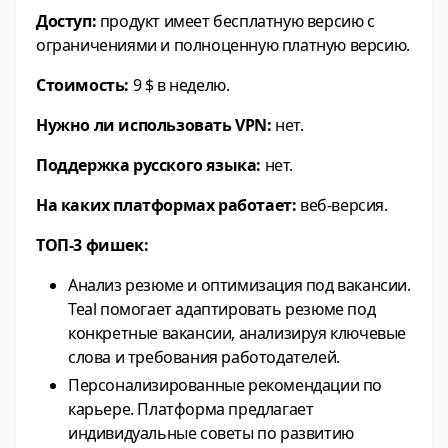
Доступ:
продукт имеет бесплатную версию с
ограничениями и полноценную платную версию.
Стоимость:
9 $ в неделю.
Нужно ли использовать VPN:
нет.
Поддержка русского языка:
нет.
На каких платформах работает:
веб-версия.
ТОП-3 фишек:
Анализ резюме и оптимизация под вакансии.
Teal помогает адаптировать резюме под
конкретные вакансии, анализируя ключевые
слова и требования работодателей.
Персонализированные рекомендации по
карьере. Платформа предлагает
индивидуальные советы по развитию