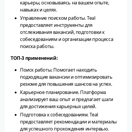
карьеры, основываясь на вашем опыте,
навыках и целях.
Управление поиском работы. Teal
предоставляет инструменты для
отслеживания вакансий, подготовки к
собеседованиям и организации процесса
поиска работы.
ТОП-3 применений:
Поиск работы. Помогает находить
подходящие вакансии и оптимизировать
резюме для повышения шансов на успех.
Карьерное планирование. Платформа
анализирует ваш опыт и предлагает шаги
для достижения карьерных целей.
Подготовка к собеседованиям. Teal
предоставляет рекомендации и материалы
для успешного прохождения интервью.