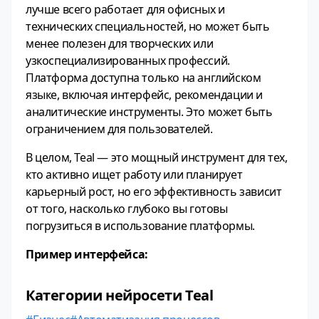
лучше всего работает для офисных и
технических специальностей, но может быть
менее полезен для творческих или
узкоспециализированных профессий.
Платформа доступна только на английском
языке, включая интерфейс, рекомендации и
аналитические инструменты. Это может быть
ограничением для пользователей.
В целом, Teal — это мощный инструмент для тех,
кто активно ищет работу или планирует
карьерный рост, но его эффективность зависит
от того, насколько глубоко вы готовы
погрузиться в использование платформы.
Пример интерфейса:
Категории нейросети Teal