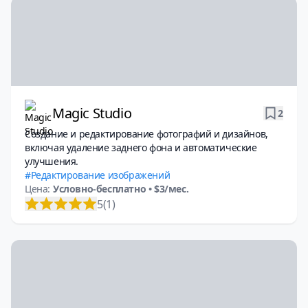
Magic Studio
2
Создание и редактирование фотографий и дизайнов,
включая удаление заднего фона и автоматические
улучшения.
Редактирование изображений
Цена:
Условно-бесплатно
• $3/мес.
5
(1)