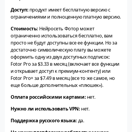
Доступ:
продукт имеет бесплатную версию с
ограничениями и полноценную платную версию.
Стоимость:
Нейросеть Фотор может
ограниченно использоваться бесплатно, вам
просто не будут доступны все ее функции. Но за
достаточно символическую плату вы можете
оформить одну из двух доступных подписок:
Fotor Pro за $3.33 в месяц (включает все функции
и открывает доступ к премиум-контенту) или
Fotor Pro+ за $7.49 в месяц (все то же самое, но
еще больше дополнительных «плюшек»).
Оплата российскими картами:
нет.
Нужно ли использовать VPN:
нет.
Поддержка русского языка:
да.