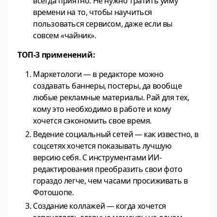
всегда приятно. Не нужно тратить уйму
времени на то, чтобы научиться
пользоваться сервисом, даже если вы
совсем «чайник».
ТОП-3 применений:
Маркетологи — в редакторе можно
создавать баннеры, постеры, да вообще
любые рекламные материалы. Рай для тех,
кому это необходимо в работе и кому
хочется сэкономить свое время.
Ведение социальный сетей — как известно, в
соцсетях хочется показывать лучшую
версию себя. С инструментами ИИ-
редактирования преобразить свои фото
гораздо легче, чем часами просиживать в
Фотошопе.
Создание коллажей — когда хочется