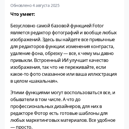
Обновлено 4 августа 2025
Что умеет:
Безусловно самой базовой функцией Fotor
является редактор фотографий и вообще любых
изображений. Здесь вы найдете все привычные
для редакторов функции: изменения контраста,
удаление фона, обрезку — все, к чему мы давно
привыкли. Встроенный ИИ улучшит качество
изображения, так что не переживайте, если
какое-то фото смазанное или ваша иллюстрация
в целом «шакальная».
Этими функциями могут воспользоваться все, и
обыватели в том числе. А что до
профессиональных дизайнеров, для них в
редакторе Фотор есть готовые шаблоны для
любых маркетинговых материалов. Все удобное
— просто.