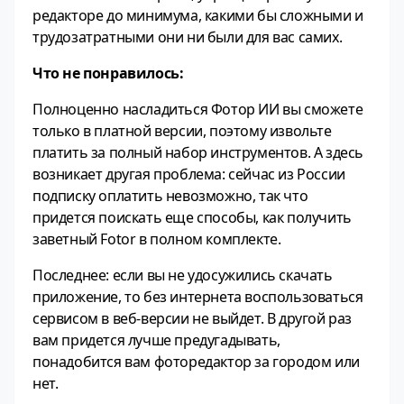
редакторе до минимума, какими бы сложными и
трудозатратными они ни были для вас самих.
Что не понравилось:
Полноценно насладиться Фотор ИИ вы сможете
только в платной версии, поэтому извольте
платить за полный набор инструментов. А здесь
возникает другая проблема: сейчас из России
подписку оплатить невозможно, так что
придется поискать еще способы, как получить
заветный Fotor в полном комплекте.
Последнее: если вы не удосужились скачать
приложение, то без интернета воспользоваться
сервисом в веб-версии не выйдет. В другой раз
вам придется лучше предугадывать,
понадобится вам фоторедактор за городом или
нет.