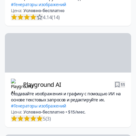
Генераторы изображений
Цена:
Условно-бесплатно
4.14
(14)
Playground AI
11
Создавайте изображения и графику с помощью ИИ на
основе текстовых запросов и редактируйте их.
Генераторы изображений
Цена:
Условно-бесплатно
• $15/мес.
5
(3)