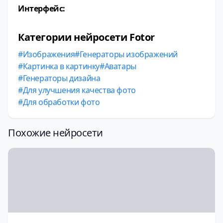
Интерфейс:
Категории нейросети Fotor
Изображения
Генераторы изображений
Картинка в картинку
Аватары
Генераторы дизайна
Для улучшения качества фото
Для обработки фото
Похожие нейросети