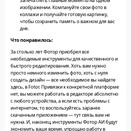
запечатлеть главные моменты на одном
изображении. Компануйте свои фото в
коллажи и получайте готовую картинку,
чтобы сохранить память о важном для вас
дне.
Что понравилось:
За столько лет Фотор приобрел все
необходимые инструменты для качественного и
быстрого редактирования. Хоть вам нужно
просто немного изменить фото, хоть с нуля
создать дизайн — все необходимое вы найдете
здесь, в Fotor. Привязки к конкретной платформе
нет, вы можете работать в редакторе абсолютно
с любого устройства, а если есть проблемы с
интернетом, то воспользуйтесь заранее
скачанным приложением — тут связь вам не
нужна. И, наконец, инструменты Фотор АИ будут
экономить ваше время, упрощаю работу в