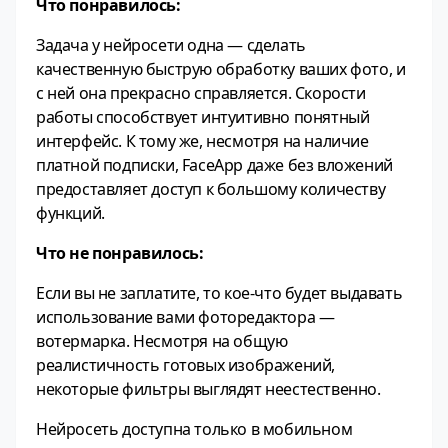
Что понравилось:
Задача у нейросети одна — сделать
качественную быструю обработку ваших фото, и
с ней она прекрасно справляется. Скорости
работы способствует интуитивно понятный
интерфейс. К тому же, несмотря на наличие
платной подписки, FaceApp даже без вложений
предоставляет доступ к большому количеству
функций.
Что не понравилось:
Если вы не заплатите, то кое-что будет выдавать
использование вами фоторедактора —
вотермарка. Несмотря на общую
реалистичность готовых изображений,
некоторые фильтры выглядят неестественно.
Нейросеть доступна только в мобильном