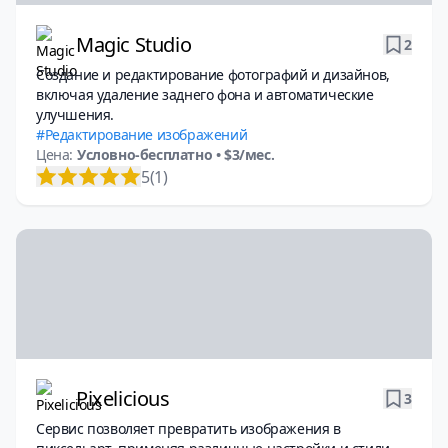
Magic Studio
2
Создание и редактирование фотографий и дизайнов,
включая удаление заднего фона и автоматические
улучшения.
Редактирование изображений
Цена:
Условно-бесплатно
• $3/мес.
5
(1)
Pixelicious
3
Сервис позволяет превратить изображения в