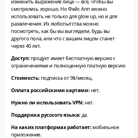
изменить выражение лица — все, чтобы вы
смотрелись хорошо. Но Фейс Апп можно
использовать не только для glow up, но и для
развлечения. Из любопытства можно
посмотреть, как бы вы выглядели, будь вы
другого пола, или что с вашим лицом станет
через 40 лет.
Доступ:
продукт имеет бесплатную версию с
ограничениями и полноценную платную версию
Стоимость:
подписка от 9$/месяц.
Оплата российскими картами:
нет.
Нужно ли использовать VPN:
нет.
Поддержка русского языка:
да.
На каких платформах работает:
мобильное
приложение.