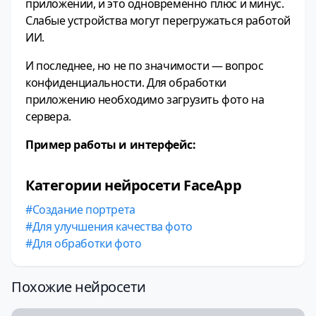
приложении, и это одновременно плюс и минус.
Слабые устройства могут перегружаться работой
ИИ.
И последнее, но не по значимости — вопрос
конфиденциальности. Для обработки
приложению необходимо загрузить фото на
сервера.
Пример работы и интерфейс:
Категории нейросети FaceApp
Создание портрета
Для улучшения качества фото
Для обработки фото
Похожие нейросети