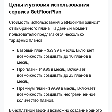
Цены и условия использования
сервиса GetFloorPlan
Стоимость использования GetFloorPlan зависит
от выбранного плана. На данный момент
пользователю предлагаются несколько
тарифных планов:
Базовый план – $29,99 в месяц. Включает
возможность создавать до 10 планов в
месяц.
Про план – $49,99 в месяц. Включает
возможность создавать до 25 планов в
месяц.
Премиум план – $99,99 в месяц. Включает
возможность создавать неограниченное
количество планов.
В бесплатной версии возможно создание одного