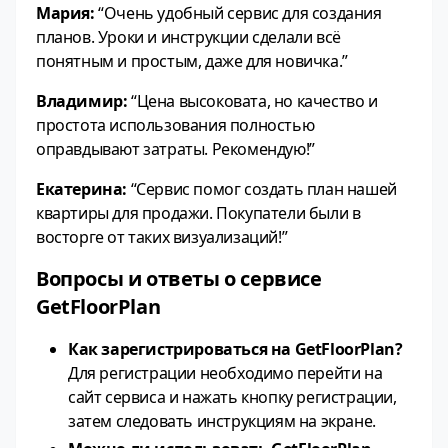
Мария:
“Очень удобный сервис для создания
планов. Уроки и инструкции сделали всё
понятным и простым, даже для новичка.”
Владимир:
“Цена высоковата, но качество и
простота использования полностью
оправдывают затраты. Рекомендую!”
Екатерина:
“Сервис помог создать план нашей
квартиры для продажи. Покупатели были в
восторге от таких визуализаций!”
Вопросы и ответы о сервисе
GetFloorPlan
Как зарегистрироваться на GetFloorPlan?
Для регистрации необходимо перейти на
сайт сервиса и нажать кнопку регистрации,
затем следовать инструкциям на экране.