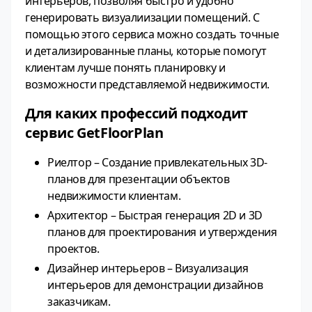
интерьеров, позволяя быстро и удобно
генерировать визуалиизации помещений. С
помощью этого сервиса можно создать точные
и детализированные планы, которые помогут
клиентам лучше понять планировку и
возможности представляемой недвижимости.
Для каких профессий подходит
сервис GetFloorPlan
Риелтор – Создание привлекательных 3D-
планов для презентации объектов
недвижимости клиентам.
Архитектор – Быстрая генерация 2D и 3D
планов для проектирования и утверждения
проектов.
Дизайнер интерьеров – Визуализация
интерьеров для демонстрации дизайнов
заказчикам.