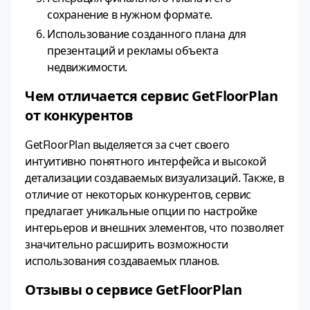
сохранение в нужном формате.
Использование созданного плана для
презентаций и рекламы объекта
недвижимости.
Чем отличается сервис GetFloorPlan
от конкурентов
GetFloorPlan выделяется за счет своего
интуитивно понятного интерфейса и высокой
детализации создаваемых визуализаций. Также, в
отличие от некоторых конкурентов, сервис
предлагает уникальные опции по настройке
интерьеров и внешних элементов, что позволяет
значительно расширить возможности
использования создаваемых планов.
Отзывы о сервисе GetFloorPlan