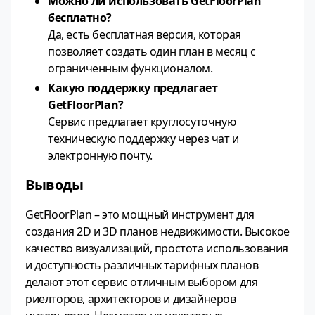
Можно ли использовать GetFloorPlan
бесплатно?
Да, есть бесплатная версия, которая
позволяет создать один план в месяц с
ограниченным функционалом.
Какую поддержку предлагает
GetFloorPlan?
Сервис предлагает круглосуточную
техническую поддержку через чат и
электронную почту.
Выводы
GetFloorPlan – это мощный инструмент для
создания 2D и 3D планов недвижимости. Высокое
качество визуализаций, простота использования
и доступность различных тарифных планов
делают этот сервис отличным выбором для
риелторов, архитекторов и дизайнеров