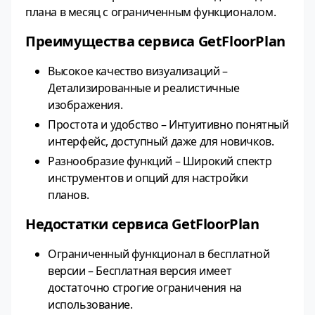
плана в месяц с ограниченным функционалом.
Преимущества сервиса GetFloorPlan
Высокое качество визуализаций –
Детализированные и реалистичные
изображения.
Простота и удобство – Интуитивно понятный
интерфейс, доступный даже для новичков.
Разнообразие функций – Широкий спектр
инструментов и опций для настройки
планов.
Недостатки сервиса GetFloorPlan
Ограниченный функционал в бесплатной
версии – Бесплатная версия имеет
достаточно строгие ограничения на
использование.