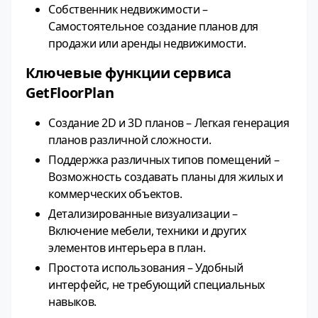
Собственник недвижимости –
Самостоятельное создание планов для
продажи или аренды недвижимости.
Ключевые функции сервиса
GetFloorPlan
Создание 2D и 3D планов – Легкая генерация
планов различной сложности.
Поддержка различных типов помещений –
Возможность создавать планы для жилых и
коммерческих объектов.
Детализированные визуализации –
Включение мебели, техники и других
элементов интерьера в план.
Простота использования – Удобный
интерфейс, не требующий специальных
навыков.