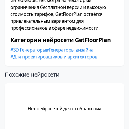
интерьеров. Несмотря на некоторые
ограничения бесплатной версии и высокую
стоимость тарифов, GetFloorPlan остаётся
привлекательным вариантом для
профессионалов в сфере недвижимости.
Категории нейросети GetFloorPlan
3D Генераторы
Генераторы дизайна
Для проектировщиков и архитекторов
Похожие нейросети
Нет нейросетей для отображения