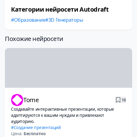
Категории нейросети Autodraft
Образование
3D Генераторы
Похожие нейросети
Tome
18
Создавайте интерактивные презентации, которые
адаптируются к вашим нуждам и привлекают
аудиторию.
Создание презентаций
Цена:
Бесплатно