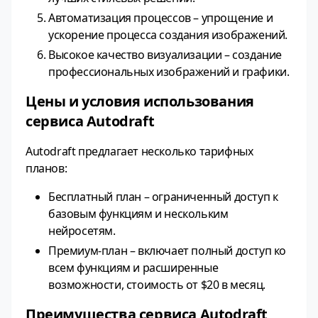
Автоматизация процессов – упрощение и
ускорение процесса создания изображений.
Высокое качество визуализации – создание
профессиональных изображений и графики.
Цены и условия использования
сервиса Autodraft
Autodraft предлагает несколько тарифных
планов:
Бесплатный план – ограниченный доступ к
базовым функциям и нескольким
нейросетям.
Премиум-план – включает полный доступ ко
всем функциям и расширенные
возможности, стоимость от $20 в месяц.
Преимущества сервиса Autodraft