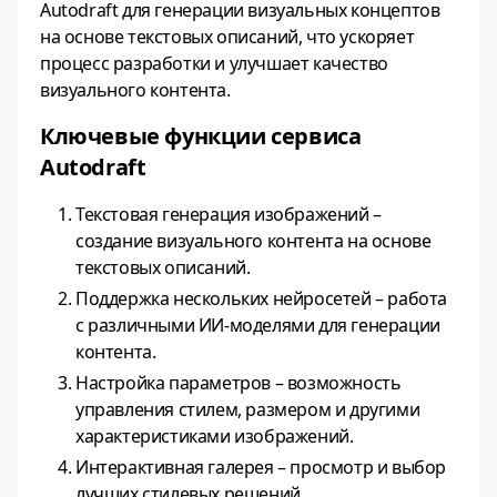
Autodraft для генерации визуальных концептов
на основе текстовых описаний, что ускоряет
процесс разработки и улучшает качество
визуального контента.
Ключевые функции сервиса
Autodraft
Текстовая генерация изображений –
создание визуального контента на основе
текстовых описаний.
Поддержка нескольких нейросетей – работа
с различными ИИ-моделями для генерации
контента.
Настройка параметров – возможность
управления стилем, размером и другими
характеристиками изображений.
Интерактивная галерея – просмотр и выбор
лучших стилевых решений.