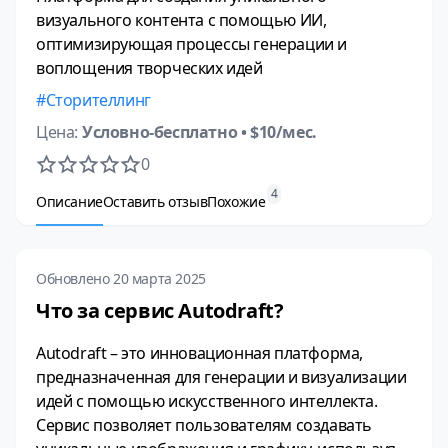
визуального контента с помощью ИИ,
оптимизирующая процессы генерации и
воплощения творческих идей
Сторителлинг
Цена:
Условно-бесплатно
• $10/мес.
0
4
Описание
Оставить отзыв
Похожие
Обновлено 20 марта 2025
Что за сервис Autodraft?
Autodraft – это инновационная платформа,
предназначенная для генерации и визуализации
идей с помощью искусственного интеллекта.
Сервис позволяет пользователям создавать