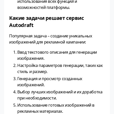
использования всех функций и
возможностей платформы.
Какие задачи решает сервис
Autodraft
Популярная задача – создание уникальных
изображений для рекламной кампании:
Ввод текстового описания для генерации
изображения.
Настройка параметров генерации, таких как
стиль и размер.
Генерация и просмотр созданных
изображений.
Выбор лучших изображений и их доработка
при необходимости.
Использование готовых изображений в
рекламных материалах.