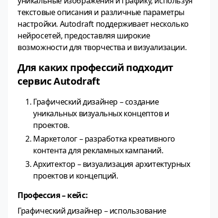
уникальные изображения и графику, используя
текстовые описания и различные параметры
настройки. Autodraft поддерживает несколько
нейросетей, предоставляя широкие
возможности для творчества и визуализации.
Для каких профессий подходит
сервис Autodraft
Графический дизайнер – создание
уникальных визуальных концептов и
проектов.
Маркетолог – разработка креативного
контента для рекламных кампаний.
Архитектор – визуализация архитектурных
проектов и концепций.
Профессия – кейс:
Графический дизайнер – использование