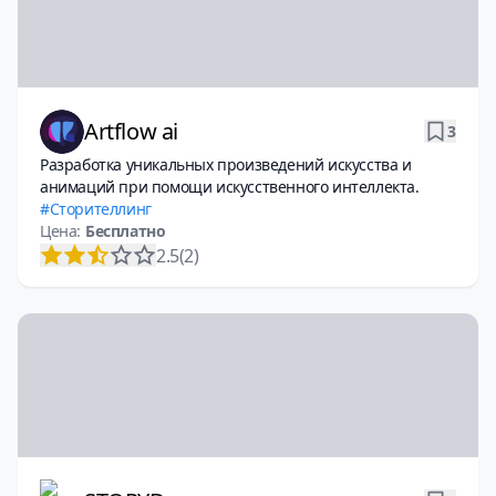
Artflow ai
3
Разработка уникальных произведений искусства и
анимаций при помощи искусственного интеллекта.
Сторителлинг
Цена:
Бесплатно
2.5
(2)