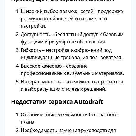
Широкий выбор возможностей – поддержка
различных нейросетей и параметров
настройки.
Доступность – бесплатный доступ к базовым
функциям и регулярные обновления.
Гибкость – настройка изображений под
индивидуальные требования пользователя.
Высокое качество – создание
профессиональных визуальных материалов.
Интерактивность – возможность просмотра
и выбора лучших стилевых решений.
Недостатки сервиса Autodraft
Ограниченные возможности бесплатного
плана.
Необходимость изучения руководств для