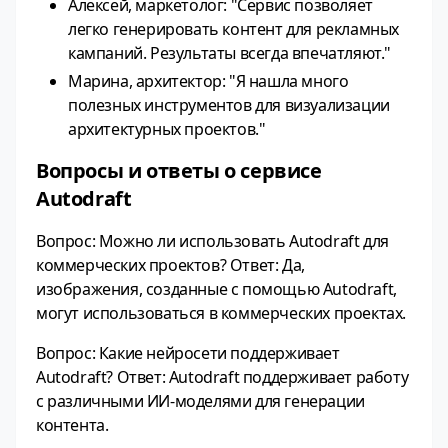
Алексей, маркетолог: "Сервис позволяет
легко генерировать контент для рекламных
кампаний. Результаты всегда впечатляют."
Марина, архитектор: "Я нашла много
полезных инструментов для визуализации
архитектурных проектов."
Вопросы и ответы о сервисе
Autodraft
Вопрос: Можно ли использовать Autodraft для
коммерческих проектов? Ответ: Да,
изображения, созданные с помощью Autodraft,
могут использоваться в коммерческих проектах.
Вопрос: Какие нейросети поддерживает
Autodraft? Ответ: Autodraft поддерживает работу
с различными ИИ-моделями для генерации
контента.