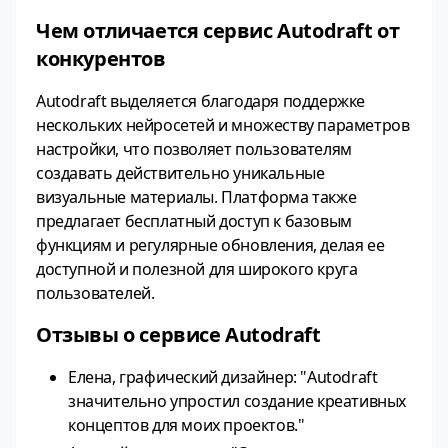
Чем отличается сервис Autodraft от
конкурентов
Autodraft выделяется благодаря поддержке
нескольких нейросетей и множеству параметров
настройки, что позволяет пользователям
создавать действительно уникальные
визуальные материалы. Платформа также
предлагает бесплатный доступ к базовым
функциям и регулярные обновления, делая ее
доступной и полезной для широкого круга
пользователей.
Отзывы о сервисе Autodraft
Елена, графический дизайнер: "Autodraft
значительно упростил создание креативных
концептов для моих проектов."