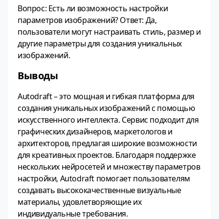
Вопрос: Есть ли возможность настройки
параметров изображений? Ответ: Да,
пользователи могут настраивать стиль, размер и
другие параметры для создания уникальных
изображений.
Выводы
Autodraft – это мощная и гибкая платформа для
создания уникальных изображений с помощью
искусственного интеллекта. Сервис подходит для
графических дизайнеров, маркетологов и
архитекторов, предлагая широкие возможности
для креативных проектов. Благодаря поддержке
нескольких нейросетей и множеству параметров
настройки, Autodraft помогает пользователям
создавать высококачественные визуальные
материалы, удовлетворяющие их
индивидуальные требования.