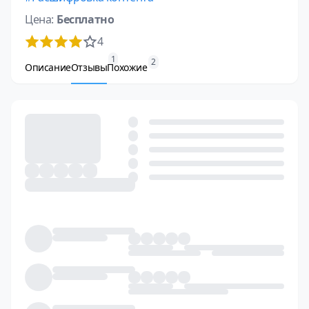
Цена:
Бесплатно
4
1
2
Описание
Отзывы
Похожие