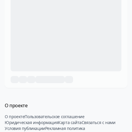
О проекте
О проекте
Пользовательское соглашение
Юридическая информация
Карта сайта
Связаться с нами
Условия публикации
Рекламная политика