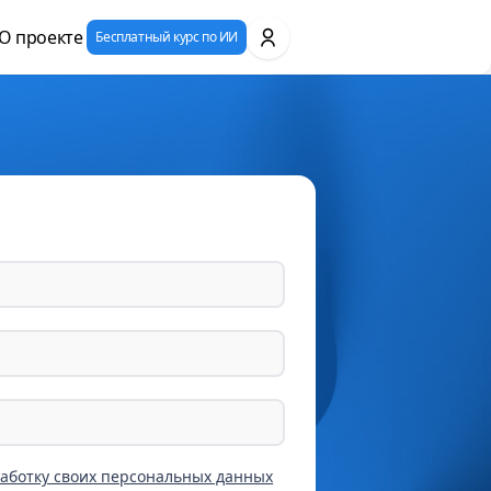
О проекте
Бесплатный курс по ИИ
работку своих персональных данных