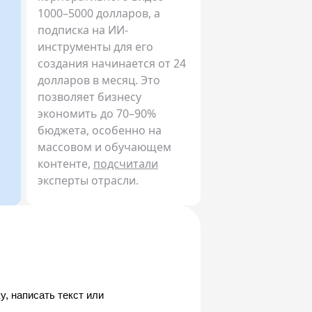
1000–5000 долларов, а
подписка на ИИ-
инструменты для его
создания начинается от 24
долларов в месяц. Это
позволяет бизнесу
экономить до 70–90%
бюджета, особенно на
массовом и обучающем
контенте,
подсчитали
эксперты отрасли.
, написать текст или 