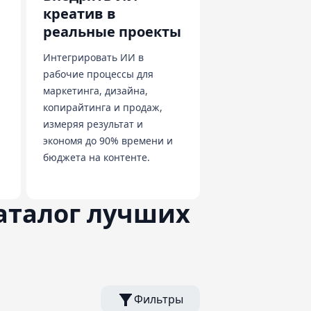
креатив в
реальные проекты
Интегрировать ИИ в
рабочие процессы для
маркетинга, дизайна,
копирайтинга и продаж,
измеряя результат и
экономя до 90% времени и
бюджета на контенте.
каталог лучших
Фильтры