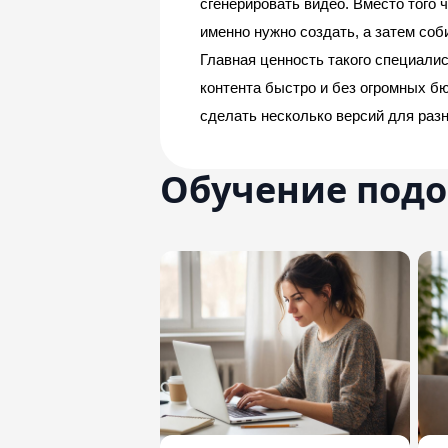
сгенерировать видео. Вместо того 
именно нужно создать, а затем соб
Главная ценность такого специалис
контента быстро и без огромных бю
сделать несколько версий для разн
Обучение под