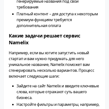
генерируемые названия под свои
требования
Платный контент – для доступа к некоторым
премиум-функциям требуется
дополнительная оплата
Какие задачи решает сервис
Namelix
Например, если вы хотите запустить новый
стартап и вам нужно придумать для него
уникальное название, Namelix поможет вам
сгенерировать несколько вариантов. Процесс
включает следующие шаги:
Зайдите на сайт Namelix и введите ключевые
слова, которые отражают суть вашего
бизнеса.
Настройте фильтры и параметры, например,