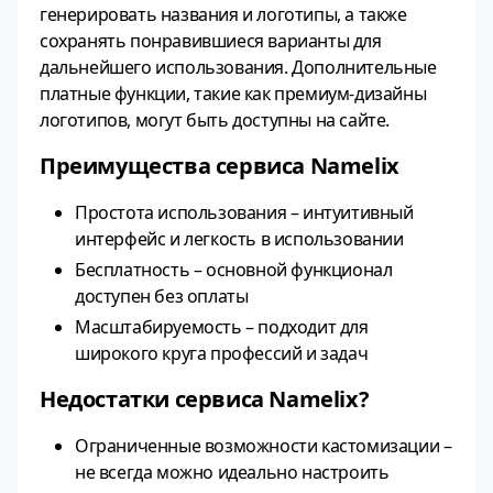
генерировать названия и логотипы, а также
сохранять понравившиеся варианты для
дальнейшего использования. Дополнительные
платные функции, такие как премиум-дизайны
логотипов, могут быть доступны на сайте.
Преимущества сервиса Namelix
Простота использования – интуитивный
интерфейс и легкость в использовании
Бесплатность – основной функционал
доступен без оплаты
Масштабируемость – подходит для
широкого круга профессий и задач
Недостатки сервиса Namelix?
Ограниченные возможности кастомизации –
не всегда можно идеально настроить