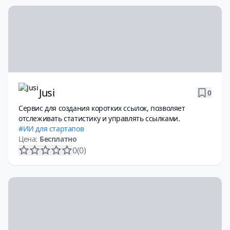
Jusi
0
Сервис для создания коротких ссылок, позволяет
отслеживать статистику и управлять ссылками.
ИИ для стартапов
Цена:
Бесплатно
0
(0)