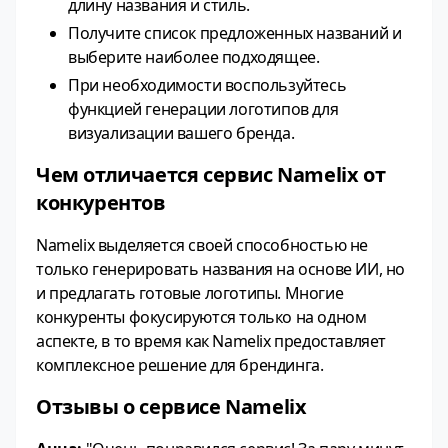
длину названия и стиль.
Получите список предложенных названий и
выберите наиболее подходящее.
При необходимости воспользуйтесь
функцией генерации логотипов для
визуализации вашего бренда.
Чем отличается сервис Namelix от
конкурентов
Namelix выделяется своей способностью не
только генерировать названия на основе ИИ, но
и предлагать готовые логотипы. Многие
конкуренты фокусируются только на одном
аспекте, в то время как Namelix предоставляет
комплексное решение для брендинга.
Отзывы о сервисе Namelix