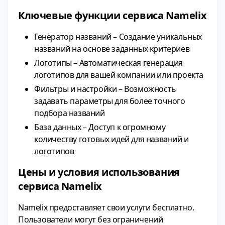
Ключевые функции сервиса Namelix
Генератор названий – Создание уникальных
названий на основе заданных критериев
Логотипы – Автоматическая генерация
логотипов для вашей компании или проекта
Фильтры и настройки – Возможность
задавать параметры для более точного
подбора названий
База данных – Доступ к огромному
количеству готовых идей для названий и
логотипов
Цены и условия использования
сервиса Namelix
Namelix предоставляет свои услуги бесплатно.
Пользователи могут без ограничений