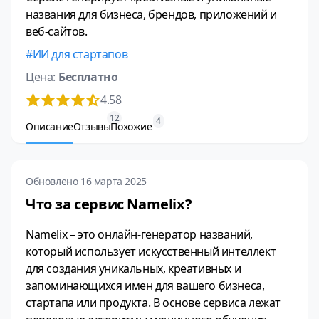
названия для бизнеса, брендов, приложений и
веб-сайтов.
ИИ для стартапов
Цена:
Бесплатно
4.58
12
4
Описание
Отзывы
Похожие
Обновлено 16 марта 2025
Что за сервис Namelix?
Namelix – это онлайн-генератор названий,
который использует искусственный интеллект
для создания уникальных, креативных и
запоминающихся имен для вашего бизнеса,
стартапа или продукта. В основе сервиса лежат