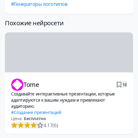
Генераторы логотипов
Похожие нейросети
Tome
18
Создавайте интерактивные презентации, которые
адаптируются к вашим нуждам и привлекают
аудиторию.
Создание презентаций
Цена:
Бесплатно
4.17
(6)