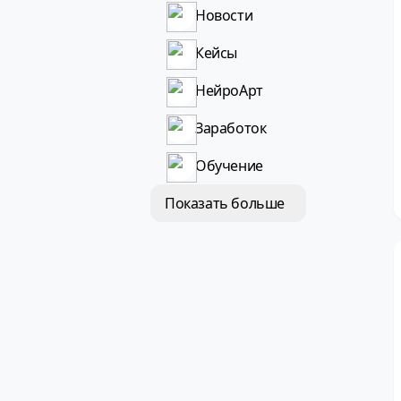
Новости
Кейсы
НейроАрт
Заработок
Обучение
Показать больше