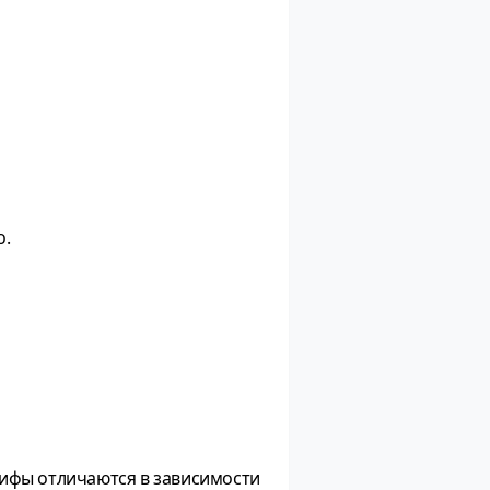
о.
рифы отличаются в зависимости