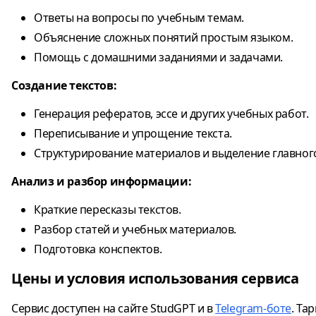
Ответы на вопросы по учебным темам.
Объяснение сложных понятий простым языком.
Помощь с домашними заданиями и задачами.
Создание текстов:
Генерация рефератов, эссе и других учебных работ.
Переписывание и упрощение текста.
Структурирование материалов и выделение главног
Анализ и разбор информации:
Краткие пересказы текстов.
Разбор статей и учебных материалов.
Подготовка конспектов.
Цены и условия использования сервиса
Сервис доступен на сайте StudGPT и в
Telegram-боте
. Та