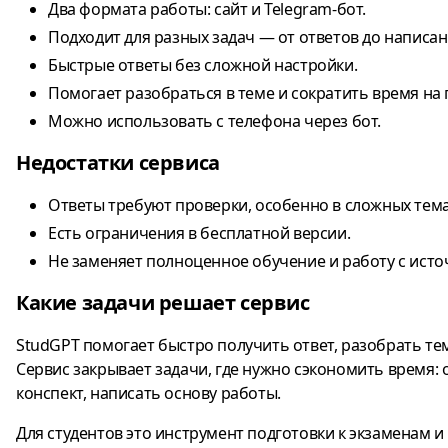
Два формата работы: сайт и Telegram-бот.
Подходит для разных задач — от ответов до написан
Быстрые ответы без сложной настройки.
Помогает разобраться в теме и сократить время на 
Можно использовать с телефона через бот.
Недостатки сервиса
Ответы требуют проверки, особенно в сложных тема
Есть ограничения в бесплатной версии.
Не заменяет полноценное обучение и работу с ист
Какие задачи решает сервис
StudGPT помогает быстро получить ответ, разобрать тем
Сервис закрывает задачи, где нужно сэкономить время: 
конспект, написать основу работы.
Для студентов это инструмент подготовки к экзаменам и