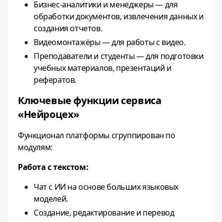
Бизнес-аналитики и менеджеры — для
обработки документов, извлечения данных и
создания отчетов.
Видеомонтажёры — для работы с видео.
Преподаватели и студенты — для подготовки
учебных материалов, презентаций и
рефератов.
Ключевые функции сервиса
«Нейроцех»
Функционал платформы сгруппирован по
модулям:
Работа с текстом:
Чат с ИИ на основе больших языковых
моделей.
Создание, редактирование и перевод