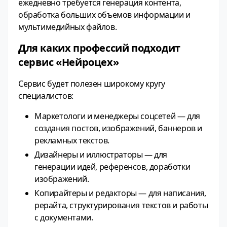
ежедневно требуется генерация контента,
обработка больших объемов информации и
мультимедийных файлов.
Для каких профессий подходит
сервис «Нейроцех»
Сервис будет полезен широкому кругу
специалистов:
Маркетологи и менеджеры соцсетей — для
создания постов, изображений, баннеров и
рекламных текстов.
Дизайнеры и иллюстраторы — для
генерации идей, референсов, доработки
изображений.
Копирайтеры и редакторы — для написания,
рерайта, структурирования текстов и работы
с документами.