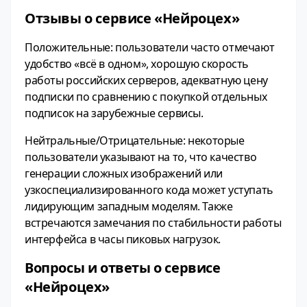
Отзывы о сервисе «Нейроцех»
Положительные: пользователи часто отмечают
удобство «всё в одном», хорошую скорость
работы российских серверов, адекватную цену
подписки по сравнению с покупкой отдельных
подписок на зарубежные сервисы.
Нейтральные/Отрицательные: некоторые
пользователи указывают на то, что качество
генерации сложных изображений или
узкоспециализированного кода может уступать
лидирующим западным моделям. Также
встречаются замечания по стабильности работы
интерфейса в часы пиковых нагрузок.
Вопросы и ответы о сервисе
«Нейроцех»