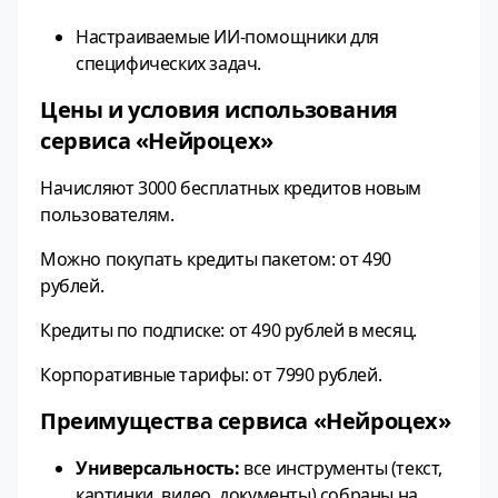
Настраиваемые ИИ-помощники для
специфических задач.
Цены и условия использования
сервиса «Нейроцех»
Начисляют 3000 бесплатных кредитов новым
пользователям.
Можно покупать кредиты пакетом: от 490
рублей.
Кредиты по подписке: от 490 рублей в месяц.
Корпоративные тарифы: от 7990 рублей.
Преимущества сервиса «Нейроцех»
Универсальность:
все инструменты (текст,
картинки, видео, документы) собраны на