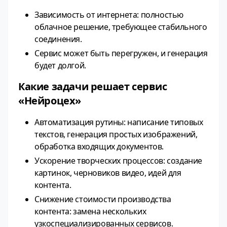
Зависимость от интернета: полностью
облачное решение, требующее стабильного
соединения.
Сервис может быть перегружен, и генерация
будет долгой.
Какие задачи решает сервис
«Нейроцех»
Автоматизация рутины: написание типовых
текстов, генерация простых изображений,
обработка входящих документов.
Ускорение творческих процессов: создание
картинок, черновиков видео, идей для
контента.
Снижение стоимости производства
контента: замена нескольких
узкоспециализированных сервисов.