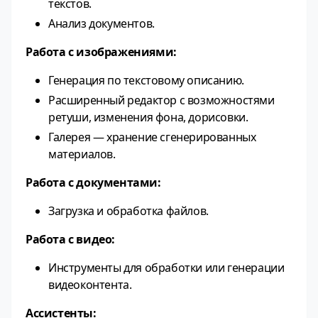
текстов.
Анализ документов.
Работа с изображениями:
Генерация по текстовому описанию.
Расширенный редактор с возможностями
ретуши, изменения фона, дорисовки.
Галерея — хранение сгенерированных
материалов.
Работа с документами:
Загрузка и обработка файлов.
Работа с видео:
Инструменты для обработки или генерации
видеоконтента.
Ассистенты: