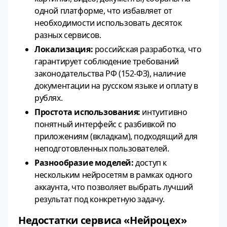
одной платформе, что избавляет от
необходимости использовать десяток
разных сервисов.
Локализация:
российская разработка, что
гарантирует соблюдение требований
законодательства РФ (152-ФЗ), наличие
документации на русском языке и оплату в
рублях.
Простота использования:
интуитивно
понятный интерфейс с разбивкой по
приложениям (вкладкам), подходящий для
неподготовленных пользователей.
Разнообразие моделей:
доступ к
нескольким нейросетям в рамках одного
аккаунта, что позволяет выбрать лучший
результат под конкретную задачу.
Недостатки сервиса «Нейроцех»