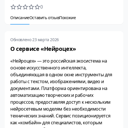
0
Описание
Оставить отзыв
Похожие
Обновлено 23 марта 2026
О сервисе «Нейроцех»
«Нейроцех» — это российская экосистема на
основе искусственного интеллекта,
объединяющая в одном окне инструменты для
работы с текстом, изображениями, видео и
документами. Платформа ориентирована на
автоматизацию творческих и рабочих
процессов, предоставляя доступ к нескольким
нейросетевым моделям без необходимости
технических знаний. Сервис позиционируется
как «комбайн» для специалистов, которым