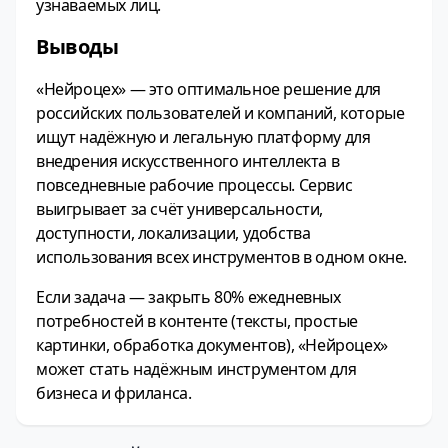
узнаваемых лиц.
Выводы
«Нейроцех» — это оптимальное решение для
российских пользователей и компаний, которые
ищут надёжную и легальную платформу для
внедрения искусственного интеллекта в
повседневные рабочие процессы. Сервис
выигрывает за счёт универсальности,
доступности, локализации, удобства
использования всех инструментов в одном окне.
Если задача — закрыть 80% ежедневных
потребностей в контенте (тексты, простые
картинки, обработка документов), «Нейроцех»
может стать надёжным инструментом для
бизнеса и фриланса.