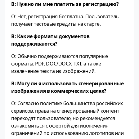
В: Нужно ли мне платить за регистрацию?
О: Нет, регистрация бесплатна. Пользователь
получает тестовые кредиты на старте.
В: Какие форматы документов
поддерживаются?
О: Обычно поддерживаются популярные
форматы: PDF, DOC/DOCX, TXT, а также
извлечение текста из изображений.
В: Могу ли я использовать сгенерированные
изображения в коммерческих целях?
О: Согласно политике большинства российских
сервисов, права на сгенерированный контент
переходят пользователю, но рекомендуется
ознакомиться с офертой для исключения
ограничений по использованию логотипов или