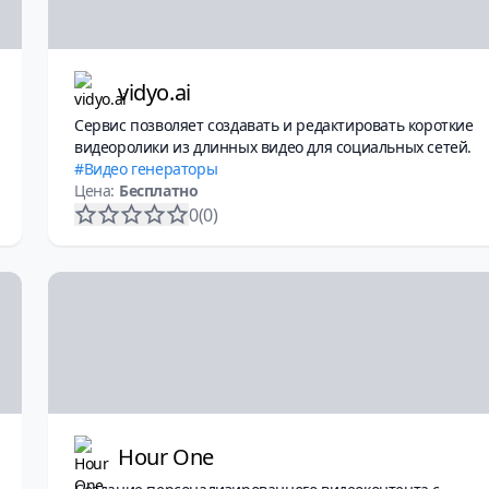
vidyo.ai
Сервис позволяет создавать и редактировать короткие
видеоролики из длинных видео для социальных сетей.
Видео генераторы
Цена:
Бесплатно
0
(0)
Hour One