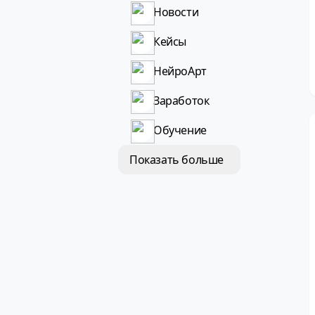
Новости
Кейсы
НейроАрт
Заработок
Обучение
Показать больше