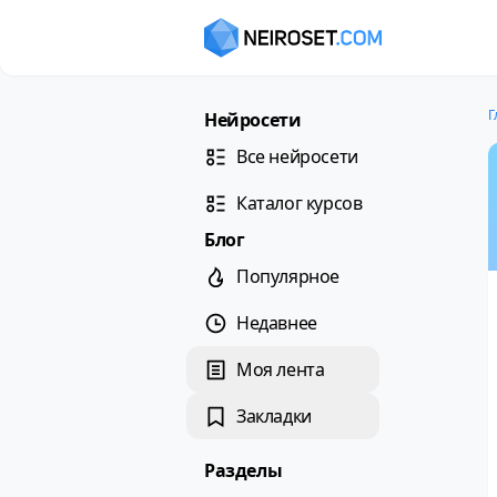
Г
Нейросети
Все нейросети
Каталог курсов
Блог
Популярное
Недавнее
Моя лента
Закладки
Разделы