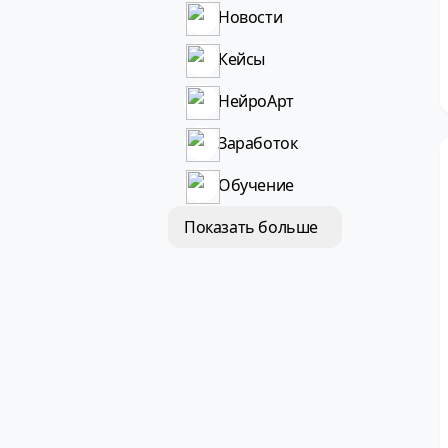
Новости
Кейсы
НейроАрт
Заработок
Обучение
Показать больше